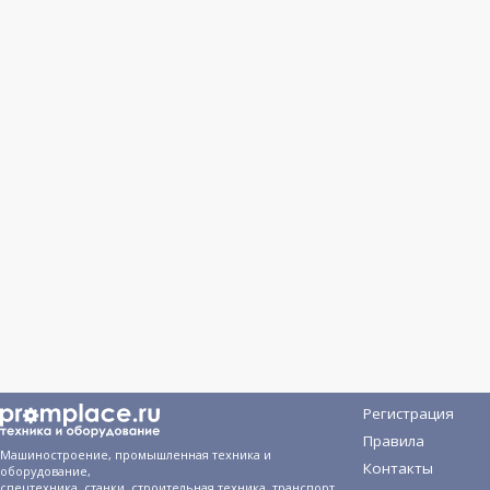
Регистрация
Правила
Машиностроение, промышленная техника и
Контакты
оборудование,
спецтехника, станки, строительная техника, транспорт.