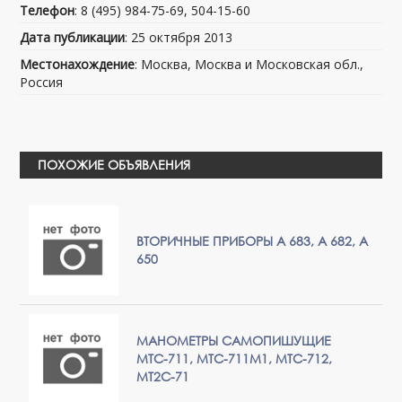
Телефон
: 8 (495) 984-75-69, 504-15-60
Дата публикации
: 25 октября 2013
Местонахождение
: Москва, Москва и Московская обл.,
Россия
ПОХОЖИЕ ОБЪЯВЛЕНИЯ
ВТОРИЧНЫЕ ПРИБОРЫ А 683, А 682, А
650
МАНОМЕТРЫ САМОПИШУЩИЕ
МТС-711, МТС-711М1, МТС-712,
МТ2С-71