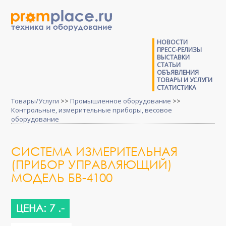
НОВОСТИ
ПРЕСС-РЕЛИЗЫ
ВЫСТАВКИ
СТАТЬИ
ОБЪЯВЛЕНИЯ
ТОВАРЫ И УСЛУГИ
СТАТИСТИКА
Товары/Услуги
>>
Промышленное оборудование
>>
Контрольные, измерительные приборы, весовое
оборудование
СИСТЕМА ИЗМЕРИТЕЛЬНАЯ
(ПРИБОР УПРАВЛЯЮЩИЙ)
МОДЕЛЬ БВ-4100
ЦЕНА: 7 .-