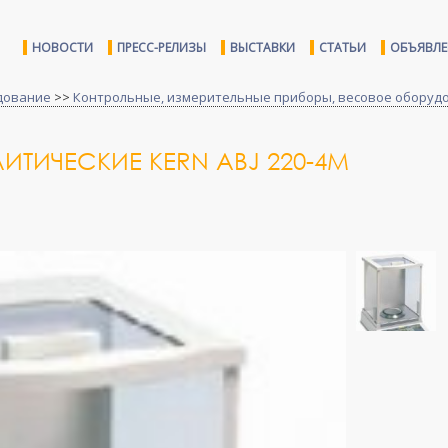
НОВОСТИ
ПРЕСС-РЕЛИЗЫ
ВЫСТАВКИ
СТАТЬИ
ОБЪЯВЛ
дование
>>
Контрольные, измерительные приборы, весовое оборуд
ТИЧЕСКИЕ KERN ABJ 220-4M