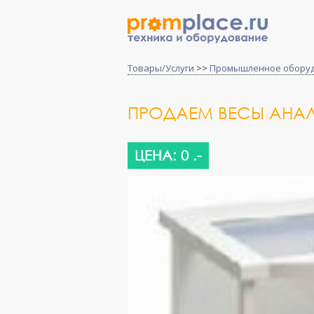
Товары/Услуги
>>
Промышленное обору
ПРОДАЕМ ВЕСЫ АНАЛИ
ЦЕНА: 0 .-