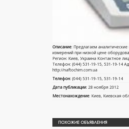
Описание
: Предлагаем аналитические 
измерений при низкой цене оборудо
Регион: Киев, Украина Контактное ли
Телефон: (044) 531-19-15, 531-19-14 Адр
http://naftochim.com.ua
Телефон
: (044) 531-19-15, 531-19-14
Дата публикации
: 28 ноября 2012
Местонахождение
: Киев, Киевская об
ПОХОЖИЕ ОБЪЯВЛЕНИЯ