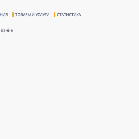
ЕНИЯ
ТОВАРЫ И УСЛУГИ
СТАТИСТИКА
ование