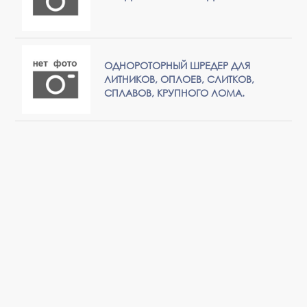
ОДНОРОТОРНЫЙ ШРЕДЕР ДЛЯ
ЛИТНИКОВ, ОПЛОЕВ, СЛИТКОВ,
СПЛАВОВ, КРУПНОГО ЛОМА.