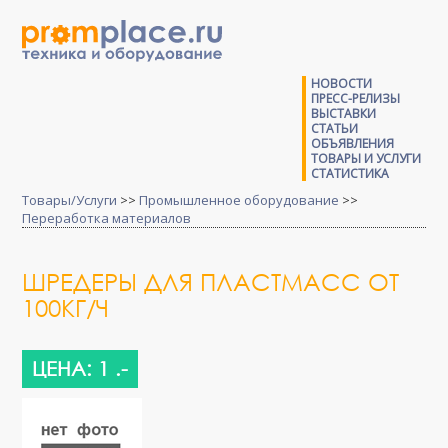
НОВОСТИ
ПРЕСС-РЕЛИЗЫ
ВЫСТАВКИ
СТАТЬИ
ОБЪЯВЛЕНИЯ
ТОВАРЫ И УСЛУГИ
СТАТИСТИКА
Товары/Услуги
>>
Промышленное оборудование
>>
Переработка материалов
ШРЕДЕРЫ ДЛЯ ПЛАСТМАСС ОТ
100КГ/Ч
ЦЕНА: 1 .-