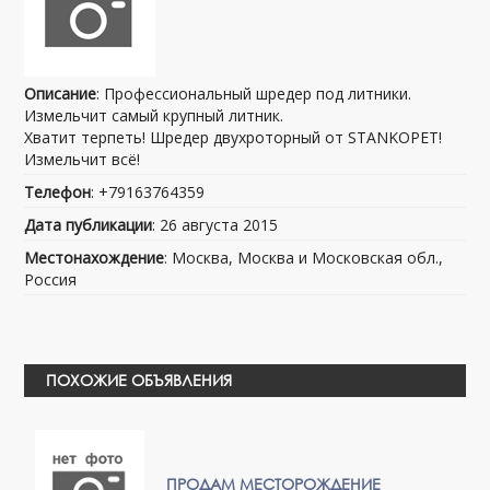
Описание
: Профессиональный шредер под литники.
Измельчит самый крупный литник.
Хватит терпеть! Шредер двухроторный от STANKOPET!
Измельчит всё!
Телефон
: +79163764359
Дата публикации
: 26 августа 2015
Местонахождение
: Москва, Москва и Московская обл.,
Россия
ПОХОЖИЕ ОБЪЯВЛЕНИЯ
ПРОДАМ МЕСТОРОЖДЕНИЕ