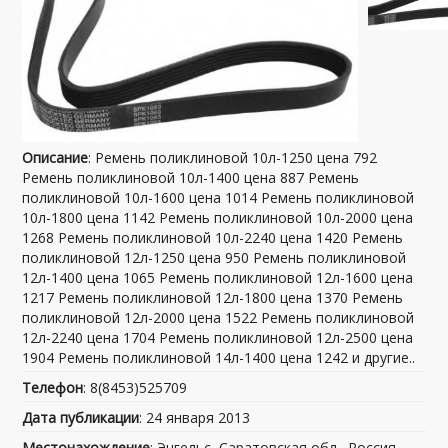
Описание
: Ремень поликлиновой 10л-1250 цена 792
Ремень поликлиновой 10л-1400 цена 887 Ремень
поликлиновой 10л-1600 цена 1014 Ремень поликлиновой
10л-1800 цена 1142 Ремень поликлиновой 10л-2000 цена
1268 Ремень поликлиновой 10л-2240 цена 1420 Ремень
поликлиновой 12л-1250 цена 950 Ремень поликлиновой
12л-1400 цена 1065 Ремень поликлиновой 12л-1600 цена
1217 Ремень поликлиновой 12л-1800 цена 1370 Ремень
поликлиновой 12л-2000 цена 1522 Ремень поликлиновой
12л-2240 цена 1704 Ремень поликлиновой 12л-2500 цена
1904 Ремень поликлиновой 14л-1400 цена 1242 и другие..
Телефон
: 8(8453)525709
Дата публикации
: 24 января 2013
Местонахождение
: Энгельс, Саратовская обл., Россия