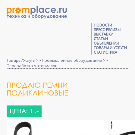
НОВОСТИ
ПРЕСС-РЕЛИЗЫ
ВЫСТАВКИ
СТАТЬИ
ОБЪЯВЛЕНИЯ
ТОВАРЫ И УСЛУГИ
СТАТИСТИКА
Товары/Услуги
>>
Промышленное оборудование
>>
Переработка материалов
ПРОДАЮ РЕМНИ
ПОЛИКЛИНОВЫЕ
ЦЕНА: 1 .-