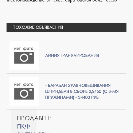
ПОХОЖИЕ ОБЪЯВЛЕНИЯ
ЛИНИЯ ГРАНУЛИРОВАНИЯ
- БАРАБАН УРАВНОВЕШИВАНИЯ
ШПИНДЕЛЯ В СБОРЕ 2Д450 (С 3-МЯ
ПРУЖИНАМИ) - 34400 РУБ
ПРОДАВЕЦ:
ПКФ