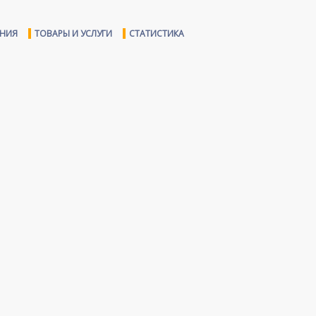
ЕНИЯ
ТОВАРЫ И УСЛУГИ
СТАТИСТИКА