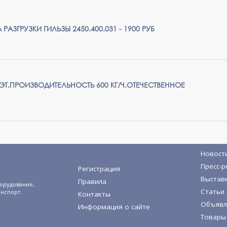
АЗГРУЗКИ ГИЛЬЗЫ 2450.400.031 - 1900 РУБ
ЭТ.ПРОИЗВОДИТЕЛЬНОСТЬ 600 КГ/Ч.ОТЕЧЕСТВЕННОЕ
Новост
Пресс-р
Регистрация
Выстав
Правила
орудование,
Статьи
анспорт.
Контакты
Объявл
Информация о сайте
Товары 