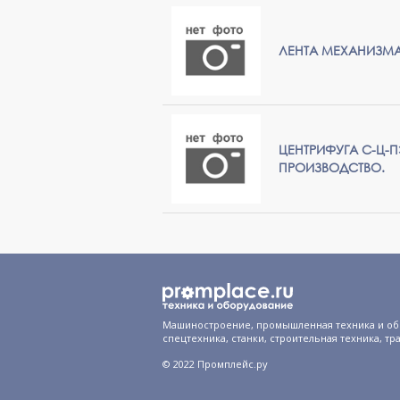
ЛЕНТА МЕХАНИЗМА Р
ЦЕНТРИФУГА С-Ц-П
ПРОИЗВОДСТВО.
Машиностроение, промышленная техника и об
спецтехника, станки, строительная техника, тр
© 2022 Промплейс.ру