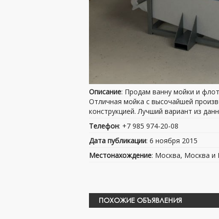
Описание
: Продам ванну мойки и фло
Отличная мойка с высочайшей произв
конструкцией. Лучший вариант из дан
Телефон
: +7 985 974-20-08
Дата публикации
: 6 ноября 2015
Местонахождение
: Москва, Москва и
ПОХОЖИЕ ОБЪЯВЛЕНИЯ