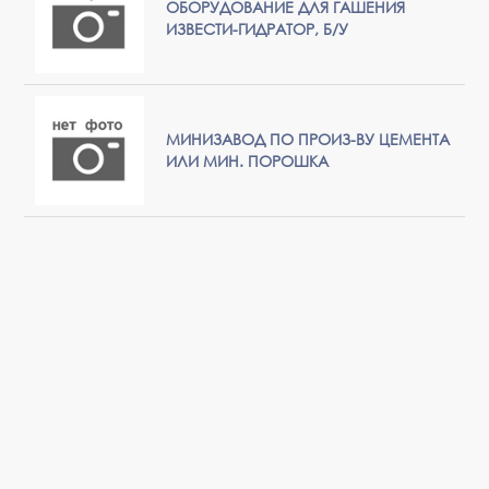
ОБОРУДОВАНИЕ ДЛЯ ГАШЕНИЯ
ИЗВЕСТИ-ГИДРАТОР, Б/У
МИНИЗАВОД ПО ПРОИЗ-ВУ ЦЕМЕНТА
ИЛИ МИН. ПОРОШКА