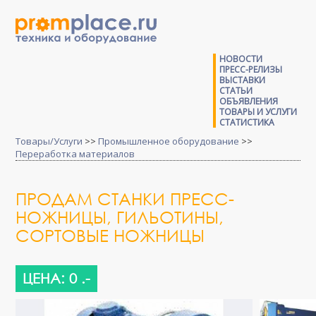
НОВОСТИ
ПРЕСС-РЕЛИЗЫ
ВЫСТАВКИ
СТАТЬИ
ОБЪЯВЛЕНИЯ
ТОВАРЫ И УСЛУГИ
СТАТИСТИКА
Товары/Услуги
>>
Промышленное оборудование
>>
Переработка материалов
ПРОДАМ СТАНКИ ПРЕСС-
НОЖНИЦЫ, ГИЛЬОТИНЫ,
СОРТОВЫЕ НОЖНИЦЫ
ЦЕНА: 0 .-