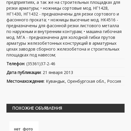
предприятиях, а так же на строительных площадках для
резки арматуры; • ножницы сортовые мод. НГ1428,
НГ1430, НГ1432 - предназначены для резки сортового и
фасонного проката; • ножницы высечные мод. НК4516 -
предназначены для фасонной резки листового металла
по наружным и внутренним контурам; • машина гибочная
мод. МГА - предназначена для холодной гибки прутов
арматуры железобетонных конструкций в арматурных
цехах заводов сборного железобетона и строительных
площадках под навесом;
Телефон
: (35361)37-2-46
Дата публикации
: 21 января 2013
Местонахождение
: Кувандык, Оренбургская обл., Россия
ПОХОЖИЕ ОБЪЯВЛЕНИЯ