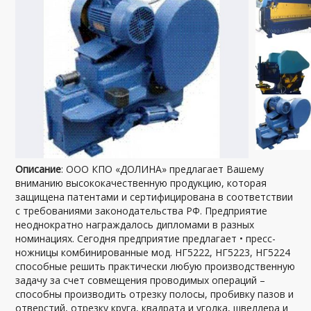
Описание
: ООО КПО «ДОЛИНА» предлагает Вашему
вниманию высококачественную продукцию, которая
защищена патентами и сертифицирована в соответствии
с требованиями законодательства РФ. Предприятие
неоднократно награждалось дипломами в разных
номинациях. Сегодня предприятие предлагает • пресс-
ножницы комбинированные мод. НГ5222, НГ5223, НГ5224
способные решить практически любую производственную
задачу за счет совмещения проводимых операций –
способны производить отрезку полосы, пробивку пазов и
отверстий, отрезку круга, квадрата и уголка, швеллера и