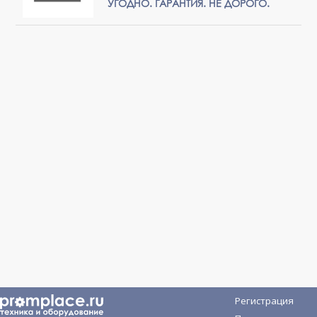
УГОДНО. ГАРАНТИЯ. НЕ ДОРОГО.
Регистрация