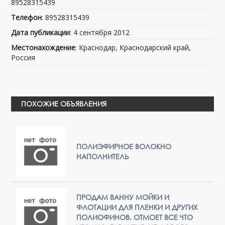
89528315439
Телефон
: 89528315439
Дата публикации
: 4 сентября 2012
Местонахождение
: Краснодар, Краснодарский край,
Россия
ПОХОЖИЕ ОБЪЯВЛЕНИЯ
ПОЛИЭФИРНОЕ ВОЛОКНО
НАПОЛНИТЕЛЬ
ПРОДАМ ВАННУ МОЙКИ И
ФЛОТАЦИИ ДЛЯ ПЛЕНКИ И ДРУГИХ
ПОЛИОФИНОВ. ОТМОЕТ ВСЕ ЧТО