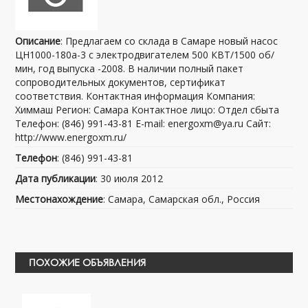
Описание
: Предлагаем со склада в Самаре новый насос
ЦН1000-180а-3 c электродвигателем 500 КВТ/1500 об/
мин, год выпуска -2008. В наличии полный пакет
сопроводительных документов, сертификат
соответствия. Контактная информация Компания:
Химмаш Регион: Самара Контактное лицо: Отдел сбыта
Телефон: (846) 991-43-81 E-mail: energoxm@ya.ru Сайт:
http://www.energoxm.ru/
Телефон
: (846) 991-43-81
Дата публикации
: 30 июля 2012
Местонахождение
: Самара, Самарская обл., Россия
ПОХОЖИЕ ОБЪЯВЛЕНИЯ