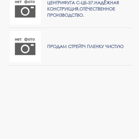
ЦЕНТРИФУГА С-ЦБ-37.НАДЁЖНАЯ
КОНСТРУКЦИЯ.ОТЕЧЕСТВЕННОЕ
ПРОИЗВОДСТВО.
ПРОДАМ СТРЕЙТЧ ПЛЕНКУ ЧИСТУЮ