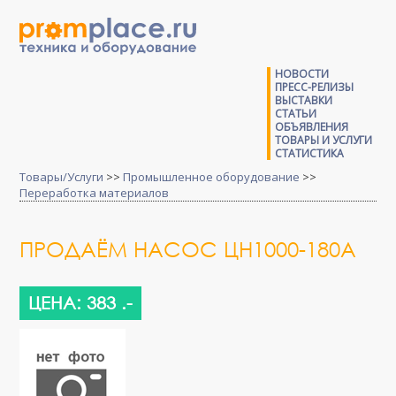
НОВОСТИ
ПРЕСС-РЕЛИЗЫ
ВЫСТАВКИ
СТАТЬИ
ОБЪЯВЛЕНИЯ
ТОВАРЫ И УСЛУГИ
СТАТИСТИКА
Товары/Услуги
>>
Промышленное оборудование
>>
Переработка материалов
ПРОДАЁМ НАСОС ЦН1000-180A
ЦЕНА: 383 .-