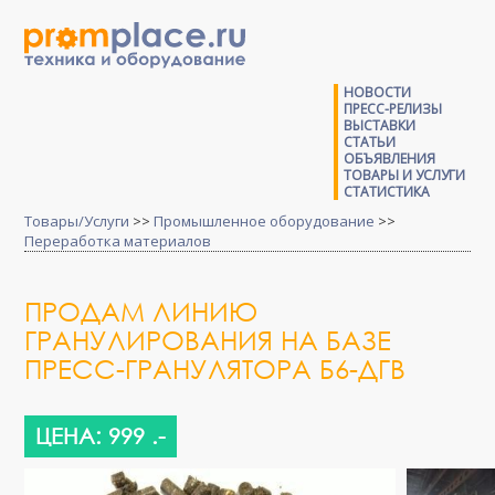
НОВОСТИ
ПРЕСС-РЕЛИЗЫ
ВЫСТАВКИ
СТАТЬИ
ОБЪЯВЛЕНИЯ
ТОВАРЫ И УСЛУГИ
СТАТИСТИКА
Товары/Услуги
>>
Промышленное оборудование
>>
Переработка материалов
ПРОДАМ ЛИНИЮ
ГРАНУЛИРОВАНИЯ НА БАЗЕ
ПРЕСС-ГРАНУЛЯТОРА Б6-ДГВ
ЦЕНА: 999 .-