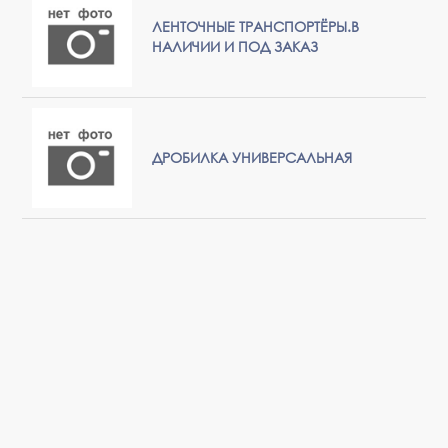
ЛЕНТОЧНЫЕ ТРАНСПОРТЁРЫ.В
НАЛИЧИИ И ПОД ЗАКАЗ
ДРОБИЛКА УНИВЕРСАЛЬНАЯ