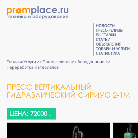
НОВОСТИ
ПРЕСС-РЕЛИЗЫ
ВЫСТАВКИ
СТАТЬИ
ОБЪЯВЛЕНИЯ
ТОВАРЫ И УСЛУГИ
СТАТИСТИКА
Товары/Услуги
>>
Промышленное оборудование
>>
Переработка материалов
ПРЕСС ВЕРТИКАЛЬНЫЙ
ГИДРАВЛИЧЕСКИЙ СИРИУС 2-1М
ЦЕНА: 72000 .-