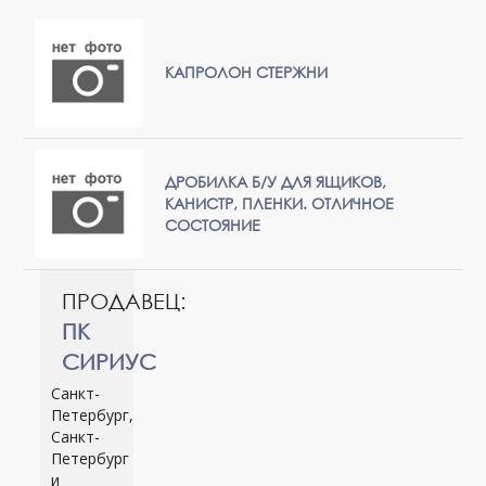
КАПРОЛОН СТЕРЖНИ
ДРОБИЛКА Б/У ДЛЯ ЯЩИКОВ,
КАНИСТР, ПЛЕНКИ. ОТЛИЧНОЕ
СОСТОЯНИЕ
ПРОДАВЕЦ:
ПК
СИРИУС
Санкт-
Петербург,
Санкт-
Петербург
и