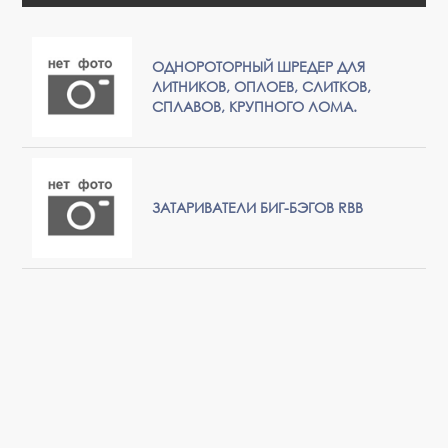
ОДНОРОТОРНЫЙ ШРЕДЕР ДЛЯ
ЛИТНИКОВ, ОПЛОЕВ, СЛИТКОВ,
СПЛАВОВ, КРУПНОГО ЛОМА.
ЗАТАРИВАТЕЛИ БИГ-БЭГОВ RBB