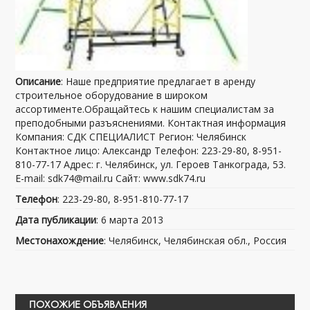
Описание
: Наше предприятие предлагает в аренду
строительное оборудование в широком
ассортименте.Обращайтесь к нашим специалистам за
преподобными разъяснениями. Контактная информация
Компания: СДК СПЕЦИАЛИСТ Регион: Челябинск
Контактное лицо: Александр Телефон: 223-29-80, 8-951-
810-77-17 Адрес: г. Челябинск, ул. Героев Танкограда, 53.
E-mail: sdk74@mail.ru Сайт: www.sdk74.ru
Телефон
: 223-29-80, 8-951-810-77-17
Дата публикации
: 6 марта 2013
Местонахождение
: Челябинск, Челябинская обл., Россия
ПОХОЖИЕ ОБЪЯВЛЕНИЯ