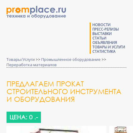
НОВОСТИ
ПРЕСС-РЕЛИЗЫ
ВЫСТАВКИ
СТАТЬИ
ОБЪЯВЛЕНИЯ
ТОВАРЫ И УСЛУГИ
СТАТИСТИКА
Товары/Услуги
>>
Промышленное оборудование
>>
Переработка материалов
ПРЕДЛАГАЕМ ПРОКАТ
СТРОИТЕЛЬНОГО ИНСТРУМЕНТА
И ОБОРУДОВАНИЯ
ЦЕНА: 0 .-