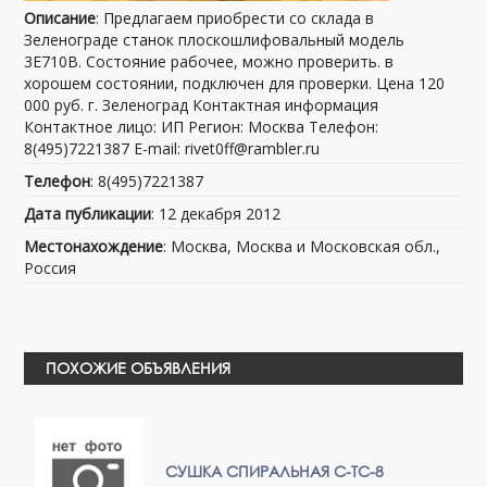
Описание
: Предлагаем приобрести со склада в
Зеленограде станок плоскошлифовальный модель
3Е710В. Состояние рабочее, можно проверить. в
хорошем состоянии, подключен для проверки. Цена 120
000 руб. г. Зеленоград Контактная информация
Контактное лицо: ИП Регион: Москва Телефон:
8(495)7221387 E-mail: rivet0ff@rambler.ru
Телефон
: 8(495)7221387
Дата публикации
: 12 декабря 2012
Местонахождение
: Москва, Москва и Московская обл.,
Россия
ПОХОЖИЕ ОБЪЯВЛЕНИЯ
СУШКА СПИРАЛЬНАЯ С-ТС-8