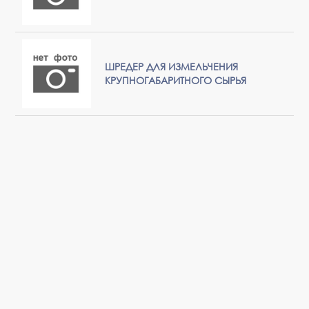
ШРЕДЕР ДЛЯ ИЗМЕЛЬЧЕНИЯ
КРУПНОГАБАРИТНОГО СЫРЬЯ