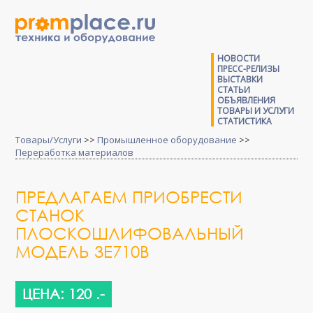
НОВОСТИ
ПРЕСС-РЕЛИЗЫ
ВЫСТАВКИ
СТАТЬИ
ОБЪЯВЛЕНИЯ
ТОВАРЫ И УСЛУГИ
СТАТИСТИКА
Товары/Услуги
>>
Промышленное оборудование
>>
Переработка материалов
ПРЕДЛАГАЕМ ПРИОБРЕСТИ
СТАНОК
ПЛОСКОШЛИФОВАЛЬНЫЙ
МОДЕЛЬ 3Е710В
ЦЕНА: 120 .-