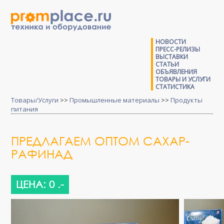
НОВОСТИ
ПРЕСС-РЕЛИЗЫ
ВЫСТАВКИ
СТАТЬИ
ОБЪЯВЛЕНИЯ
ТОВАРЫ И УСЛУГИ
СТАТИСТИКА
Товары/Услуги
>>
Промышленные материалы
>>
Продукты
питания
ПРЕДЛАГАЕМ ОПТОМ САХАР-
РАФИНАД
ЦЕНА: 0 .-