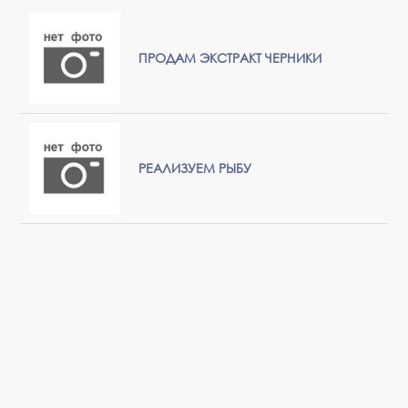
ПРОДАМ ЭКСТРАКТ ЧЕРНИКИ
РЕАЛИЗУЕМ РЫБУ