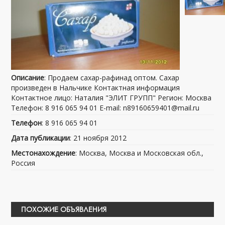
Описание
: Продаем сахар-рафинад оптом. Сахар
произведен в Нальчике Контактная информация
Контактное лицо: Наталия "ЭЛИТ ГРУПП" Регион: Москва
Телефон: 8 916 065 94 01 E-mail: n89160659401@mail.ru
Телефон
: 8 916 065 94 01
Дата публикации
: 21 ноября 2012
Местонахождение
: Москва, Москва и Московская обл.,
Россия
ПОХОЖИЕ ОБЪЯВЛЕНИЯ