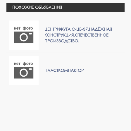
ПОХОЖИЕ ОБЪЯВЛЕНИЯ
ЦЕНТРИФУГА С-ЦБ-37.НАДЁЖНАЯ
КОНСТРУКЦИЯ.ОТЕЧЕСТВЕННОЕ
ПРОИЗВОДСТВО.
ПЛАСТКОМПАКТОР