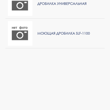
ДРОБИЛКА УНИВЕРСАЛЬНАЯ
МОЮЩАЯ ДРОБИЛКА SLF-1100