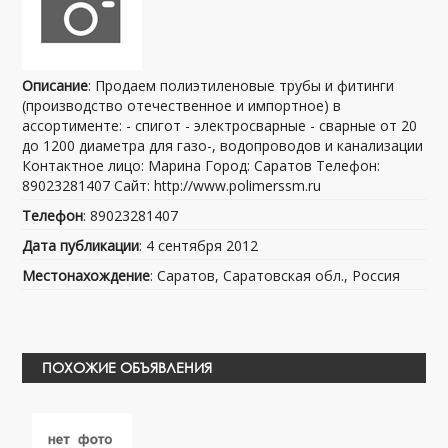
Описание
: Продаем полиэтиленовые трубы и фитинги
(производство отечественное и импортное) в
ассортименте: - спигот - электросварные - сварные от 20
до 1200 диаметра для газо-, водопроводов и канализации
Контактное лицо: Марина Город: Саратов Телефон:
89023281407 Сайт: http://www.polimerssm.ru
Телефон
: 89023281407
Дата публикации
: 4 сентября 2012
Местонахождение
: Саратов, Саратовская обл., Россия
ПОХОЖИЕ ОБЪЯВЛЕНИЯ