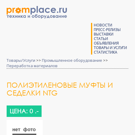
НОВОСТИ
ПРЕСС-РЕЛИЗЫ
ВЫСТАВКИ
СТАТЬИ
ОБЪЯВЛЕНИЯ
ТОВАРЫ И УСЛУГИ
СТАТИСТИКА
Товары/Услуги
>>
Промышленное оборудование
>>
Переработка материалов
ПОЛИЭТИЛЕНОВЫЕ МУФТЫ И
СЕДЕЛКИ NTG
ЦЕНА: 0 .-