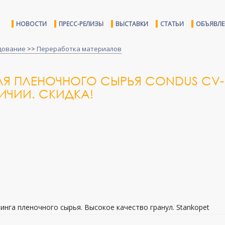
НОВОСТИ
ПРЕСС-РЕЛИЗЫ
ВЫСТАВКИ
СТАТЬИ
ОБЪЯВЛ
дование
>>
Переработка материалов
Я ПЛЕНОЧНОГО СЫРЬЯ CONDUS CV-
ЛИЧИИ. СКИДКА!
инга пленочного сырья. Высокое качество гранул. Stankopet