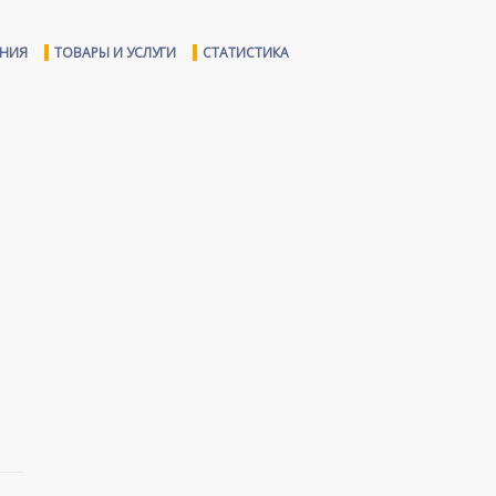
ЕНИЯ
ТОВАРЫ И УСЛУГИ
СТАТИСТИКА