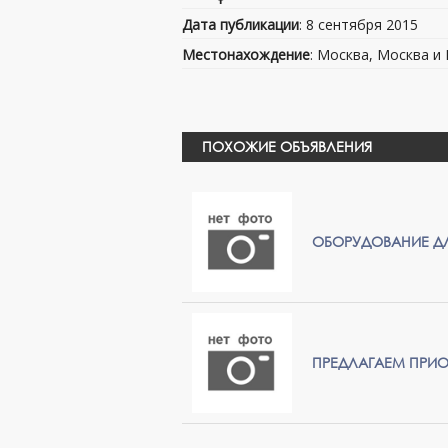
Дата публикации
: 8 сентября 2015
Местонахождение
: Москва, Москва и
ПОХОЖИЕ ОБЪЯВЛЕНИЯ
ОБОРУДОВАНИЕ ДЛ
ПРЕДЛАГАЕМ ПРИ