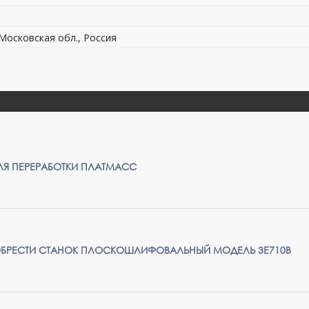
 Московская обл., Россия
Я ПЕРЕРАБОТКИ ПЛАТМАСС
ОБРЕСТИ СТАНОК ПЛОСКОШЛИФОВАЛЬНЫЙ МОДЕЛЬ 3Е710В