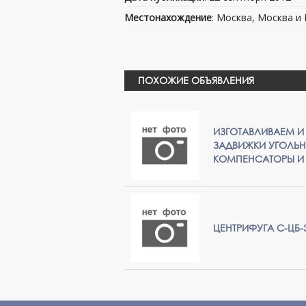
Местонахождение
: Москва, Москва и
ПОХОЖИЕ ОБЪЯВЛЕНИЯ
ИЗГОТАВЛИВАЕМ И
ЗАДВИЖКИ УГОЛЬН
КОМПЕНСАТОРЫ И 
ЦЕНТРИФУГА С-ЦБ