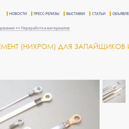
НОВОСТИ
ПРЕСС-РЕЛИЗЫ
ВЫСТАВКИ
СТАТЬИ
ОБЪЯВЛ
дование
>>
Переработка материалов
ЕМЕНТ (НИХРОМ) ДЛЯ ЗАПАЙЩИКОВ 