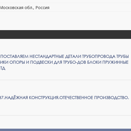
 Московская обл., Россия
 ПОСТАВЛЯЕМ НЕСТАНДАРТНЫЕ ДЕТАЛИ ТРУБОПРОВОДА ТРУБЫ
ИКИ ОПОРЫ И ПОДВЕСКИ ДЛЯ ТРУБО-ДОВ БЛОКИ ПРУЖИННЫЕ
ТД
-37.НАДЁЖНАЯ КОНСТРУКЦИЯ.ОТЕЧЕСТВЕННОЕ ПРОИЗВОДСТВО.