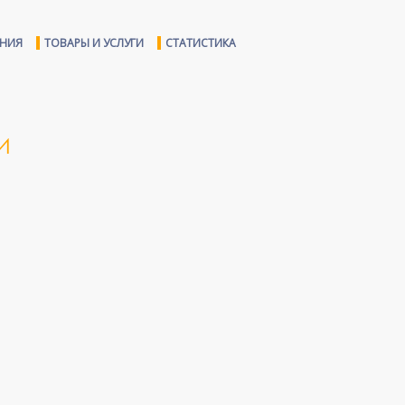
ЕНИЯ
ТОВАРЫ И УСЛУГИ
СТАТИСТИКА
И