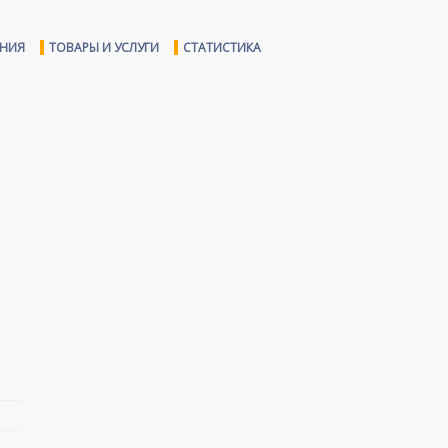
ЕНИЯ
ТОВАРЫ И УСЛУГИ
СТАТИСТИКА