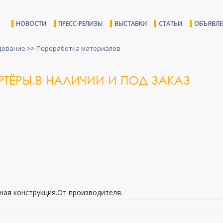
НОВОСТИ
ПРЕСС-РЕЛИЗЫ
ВЫСТАВКИ
СТАТЬИ
ОБЪЯВЛ
дование
>>
Переработка материалов
ТЁРЫ.В НАЛИЧИИ И ПОД ЗАКАЗ
ная конструкция.От производителя.