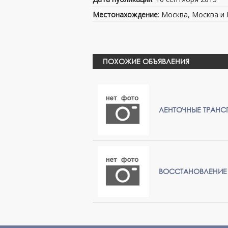
Местонахождение
: Москва, Москва и
ПОХОЖИЕ ОБЪЯВЛЕНИЯ
ЛЕНТОЧНЫЕ ТРАНС
ВОССТАНОВЛЕНИЕ