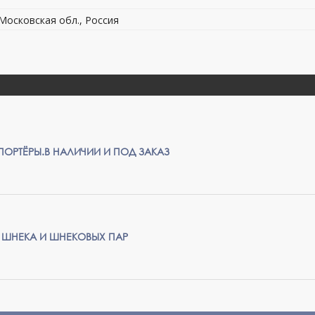
 Московская обл., Россия
ПОРТЁРЫ.В НАЛИЧИИ И ПОД ЗАКАЗ
 ШНЕКА И ШНЕКОВЫХ ПАР