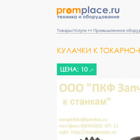
Товары/Услуги
>>
Промышленное обору
КУЛАЧКИ К ТОКАРНО
ЦЕНА: 10 .-