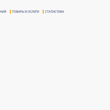
ЕНИЯ
ТОВАРЫ И УСЛУГИ
СТАТИСТИКА