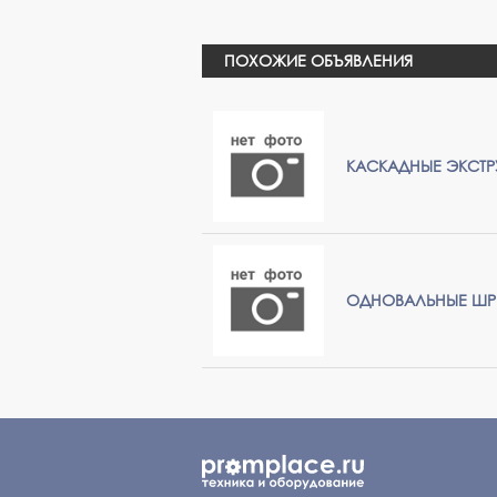
ПОХОЖИЕ ОБЪЯВЛЕНИЯ
КАСКАДНЫЕ ЭКСТРУ
ОДНОВАЛЬНЫЕ ШР