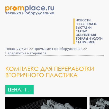
НОВОСТИ
ПРЕСС-РЕЛИЗЫ
ВЫСТАВКИ
СТАТЬИ
ОБЪЯВЛЕНИЯ
ТОВАРЫ И УСЛУГИ
СТАТИСТИКА
Товары/Услуги
>>
Промышленное оборудование
>>
Переработка материалов
КОМПЛЕКС ДЛЯ ПЕРЕРАБОТКИ
ВТОРИЧНОГО ПЛАСТИКА
ЦЕНА: 1 .-