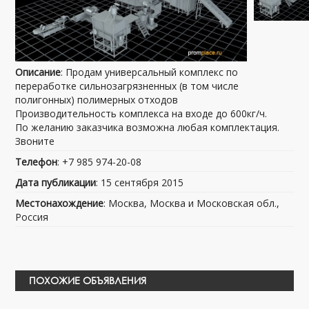
Описание
: Продам универсальный комплекс по
переработке сильнозагрязненных (в том числе
полигонных) полимерных отходов
Производительность комплекса на входе до 600кг/ч.
По желанию заказчика возможна любая комплектация.
Звоните
Телефон
: +7 985 974-20-08
Дата публикации
: 15 сентября 2015
Местонахождение
: Москва, Москва и Московская обл.,
Россия
ПОХОЖИЕ ОБЪЯВЛЕНИЯ