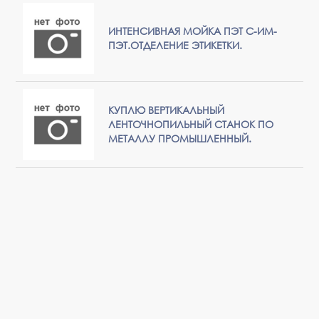
ИНТЕНСИВНАЯ МОЙКА ПЭТ С-ИМ-
ПЭТ.ОТДЕЛЕНИЕ ЭТИКЕТКИ.
КУПЛЮ ВЕРТИКАЛЬНЫЙ
ЛЕНТОЧНОПИЛЬНЫЙ СТАНОК ПО
МЕТАЛЛУ ПРОМЫШЛЕННЫЙ.