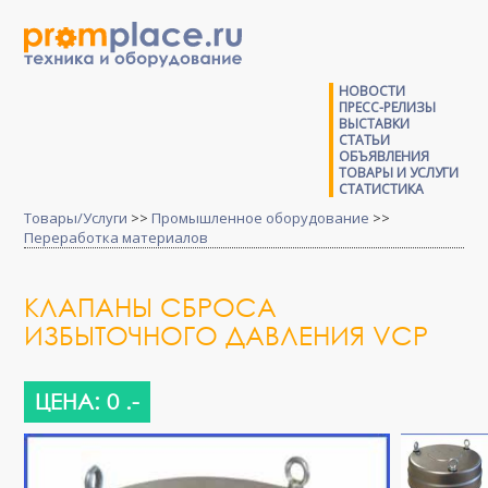
НОВОСТИ
ПРЕСС-РЕЛИЗЫ
ВЫСТАВКИ
СТАТЬИ
ОБЪЯВЛЕНИЯ
ТОВАРЫ И УСЛУГИ
СТАТИСТИКА
Товары/Услуги
>>
Промышленное оборудование
>>
Переработка материалов
КЛАПАНЫ СБРОСА
ИЗБЫТОЧНОГО ДАВЛЕНИЯ VCP
ЦЕНА: 0 .-