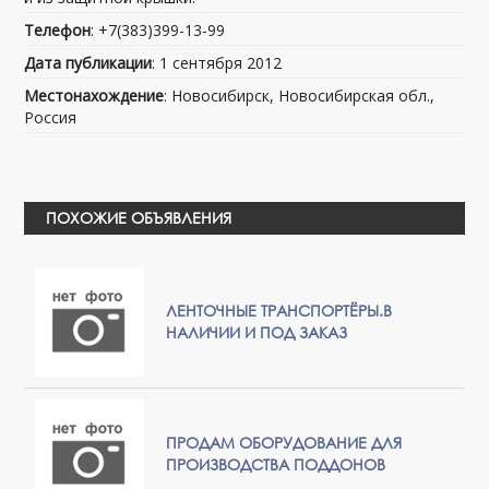
Телефон
: +7(383)399-13-99
Дата публикации
: 1 сентября 2012
Местонахождение
: Новосибирск, Новосибирская обл.,
Россия
ПОХОЖИЕ ОБЪЯВЛЕНИЯ
ЛЕНТОЧНЫЕ ТРАНСПОРТЁРЫ.В
НАЛИЧИИ И ПОД ЗАКАЗ
ПРОДАМ ОБОРУДОВАНИЕ ДЛЯ
ПРОИЗВОДСТВА ПОДДОНОВ