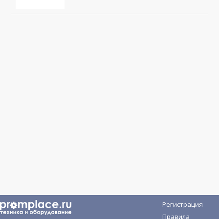
Регистрация
Правила