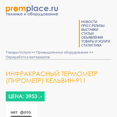
НОВОСТИ
ПРЕСС-РЕЛИЗЫ
ВЫСТАВКИ
СТАТЬИ
ОБЪЯВЛЕНИЯ
ТОВАРЫ И УСЛУГИ
СТАТИСТИКА
Товары/Услуги
>>
Промышленное оборудование
>>
Переработка материалов
ИНФРАКРАСНЫЙ ТЕРМОМЕТР
(ПИРОМЕТР) КЕЛЬВИН-911
ЦЕНА: 3953 .-