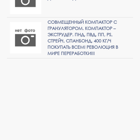
СОВМЕЩЕННЫЙ КОМПАКТОР С
ГРАНУЛЯТОРОМ. КОМПАКТОР –
ЭКСТРУДЕР. ПНД, ПВД, ПП, PS,
СТРЕЙЧ, СПАНБОНД, 400 КГ/Ч
ПОКУПАТЬ ВСЕМ! РЕВОЛЮЦИЯ В
МИРЕ ПЕРЕРАБОТКИ!!!