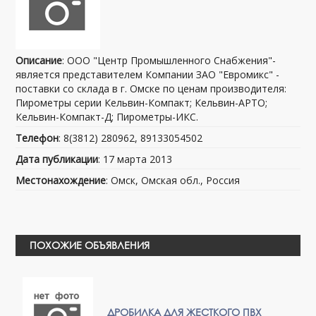
Описание
: ООО "Центр Промышленного Снабжения"-
является представителем Компании ЗАО "Евромикс" -
поставки со склада в г. Омске по ценам производителя:
Пирометры серии Кельвин-Компакт; Кельвин-АРТО;
Кельвин-Компакт-Д; Пирометры-ИКС.
Телефон
: 8(3812) 280962, 89133054502
Дата публикации
: 17 марта 2013
Местонахождение
: Омск, Омская обл., Россия
ПОХОЖИЕ ОБЪЯВЛЕНИЯ
ДРОБИЛКА ДЛЯ ЖЕСТКОГО ПВХ