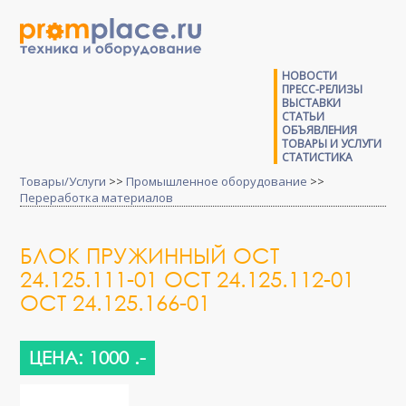
НОВОСТИ
ПРЕСС-РЕЛИЗЫ
ВЫСТАВКИ
СТАТЬИ
ОБЪЯВЛЕНИЯ
ТОВАРЫ И УСЛУГИ
СТАТИСТИКА
Товары/Услуги
>>
Промышленное оборудование
>>
Переработка материалов
БЛОК ПРУЖИННЫЙ ОСТ
24.125.111-01 ОСТ 24.125.112-01
ОСТ 24.125.166-01
ЦЕНА: 1000 .-