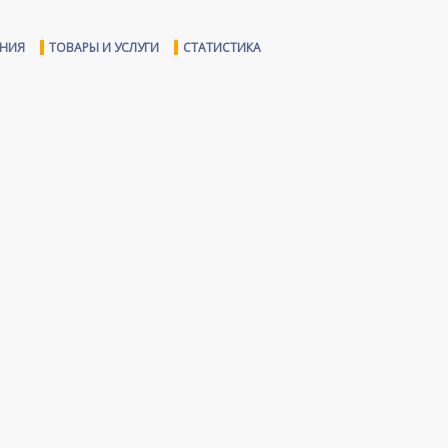
ЕНИЯ
ТОВАРЫ И УСЛУГИ
СТАТИСТИКА