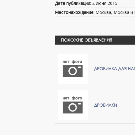
Дата публикации
: 2 июня 2015
Местонахождение
: Москва, Москва и
ПОХОЖИЕ ОБЪЯВЛЕНИЯ
ДРОБИЛКА ДЛЯ Н
ДРОБИЛКИ