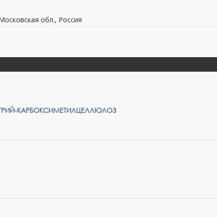
 Московская обл., Россия
АТРИЙ-КАРБОКСИМЕТИЛЦЕЛЛЮЛОЗ