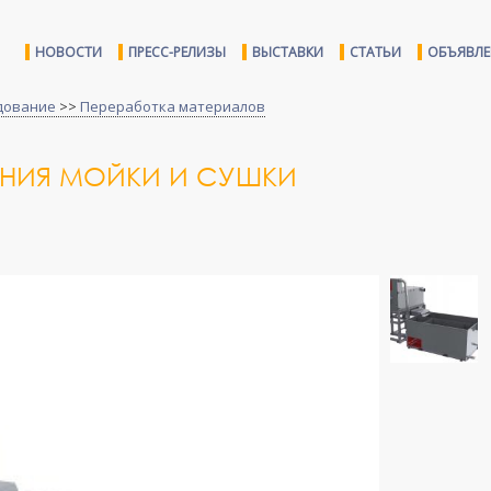
НОВОСТИ
ПРЕСС-РЕЛИЗЫ
ВЫСТАВКИ
СТАТЬИ
ОБЪЯВЛ
дование
>>
Переработка материалов
ИНИЯ МОЙКИ И СУШКИ