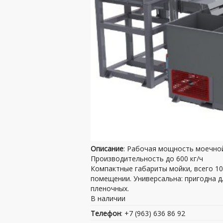
Описание
: Рабочая мощность моечной
Производительность до 600 кг/ч
Компактные габариты мойки, всего 1
помещении. Универсальна: пригодна д
пленочных.
В наличии
Телефон
: +7 (963) 636 86 92