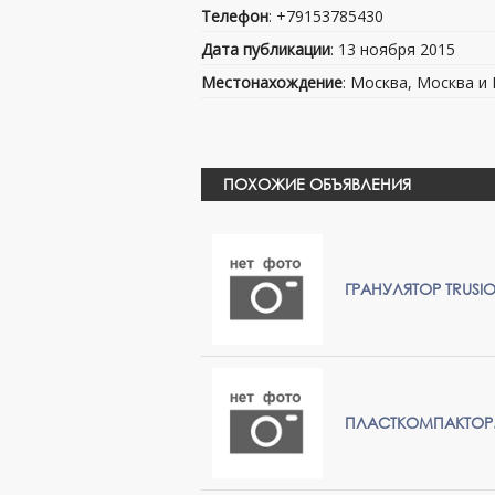
Телефон
: +79153785430
Дата публикации
: 13 ноября 2015
Местонахождение
: Москва, Москва и
ПОХОЖИЕ ОБЪЯВЛЕНИЯ
ГРАНУЛЯТОР TRUSI
ПЛАСТКОМПАКТОР.