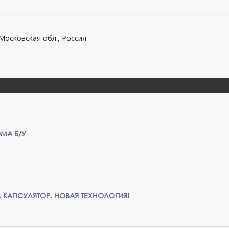
 Московская обл., Россия
OMA Б/У
 КАПСУЛЯТОР. НОВАЯ ТЕХНОЛОГИЯ!