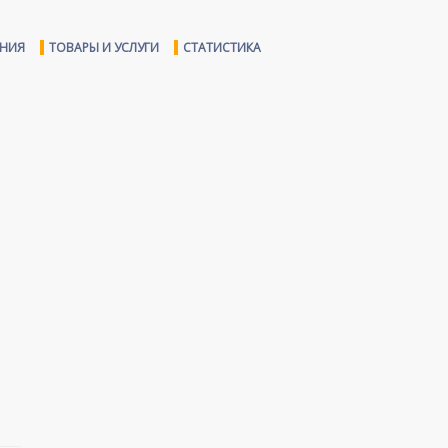
ЕНИЯ
ТОВАРЫ И УСЛУГИ
СТАТИСТИКА
ь