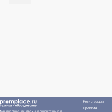
Регистрация
Правила
Машиностроение, промышленная техника и