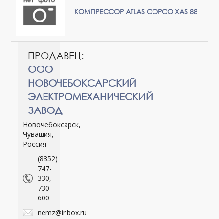
КОМПРЕССОР ATLAS COPCO XAS 88
ПРОДАВЕЦ:
ООО
НОВОЧЕБОКСАРСКИЙ
ЭЛЕКТРОМЕХАНИЧЕСКИЙ
ЗАВОД
Новочебоксарск,
Чувашия,
Россия
(8352)
747-
330,
730-
600
nemz@inbox.ru