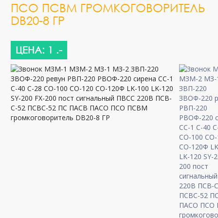
ПСО ПСВМ ГРОМКОГОВОРИТЕЛЬ
DB20-8 ГР
ЦЕНА: 1 .-