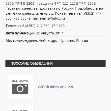
220В ТРП-II-220В, трещетка ТРФ-220 220В ТРФ-220В.
Гарантия качества, доставка по России. Подробности на
сайте www.nemz.ru, нэмз.рф. Контактные тел. (8352) 747-
330, 730-600, e-mail: nemz@inbox.ru
Телефон
: 8 (8352) 747-330, 730-600
Дата публикации
: 25 августа 2017
Местонахождение
: Чебоксары, Чувашия, Россия
ПОХОЖИЕ ОБЪЯВЛЕНИЯ
ИЗГОТОВИМ ДН-12,5