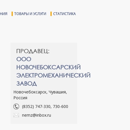
ЕНИЯ
ТОВАРЫ И УСЛУГИ
СТАТИСТИКА
ПРОДАВЕЦ:
ООО
НОВОЧЕБОКСАРСКИЙ
ЭЛЕКТРОМЕХАНИЧЕСКИЙ
ЗАВОД
Новочебоксарск, Чувашия,
Россия
(8352) 747-330, 730-600
nemz@inbox.ru