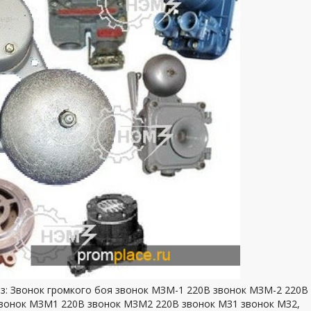
каз: Звонок громкого боя звонок МЗМ-1 220В звонок МЗМ-2 220В
звонок МЗМ1 220В звонок МЗМ2 220В звонок МЗ1 звонок МЗ2,