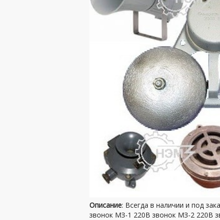
Описание
: Всегда в наличии и под за
звонок МЗ-1 220В звонок МЗ-2 220В 