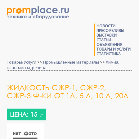
НОВОСТИ
ПРЕСС-РЕЛИЗЫ
ВЫСТАВКИ
СТАТЬИ
ОБЪЯВЛЕНИЯ
ТОВАРЫ И УСЛУГИ
СТАТИСТИКА
Товары/Услуги
>>
Промышленные материалы
>>
Химия,
пластмассы, резина
ЖИДКОСТЬ СЖР-1, СЖР-2,
СЖР-3 Ф-КИ ОТ 1Л, 5 Л, 10 Л, 20Л
ЦЕНА: 15 .-