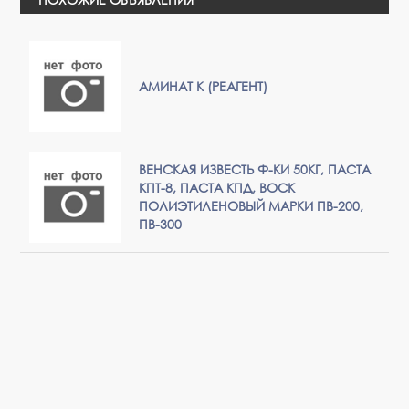
АМИНАТ К (РЕАГЕНТ)
ВЕНСКАЯ ИЗВЕСТЬ Ф-КИ 50КГ, ПАСТА
КПТ-8, ПАСТА КПД, ВОСК
ПОЛИЭТИЛЕНОВЫЙ МАРКИ ПВ-200,
ПВ-300