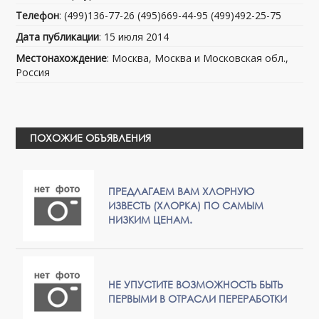
Телефон
: (499)136-77-26 (495)669-44-95 (499)492-25-75
Дата публикации
: 15 июля 2014
Местонахождение
: Москва, Москва и Московская обл.,
Россия
ПОХОЖИЕ ОБЪЯВЛЕНИЯ
ПРЕДЛАГАЕМ ВАМ ХЛОРНУЮ
ИЗВЕСТЬ (ХЛОРКА) ПО САМЫМ
НИЗКИМ ЦЕНАМ.
НЕ УПУСТИТЕ ВОЗМОЖНОСТЬ БЫТЬ
ПЕРВЫМИ В ОТРАСЛИ ПЕРЕРАБОТКИ