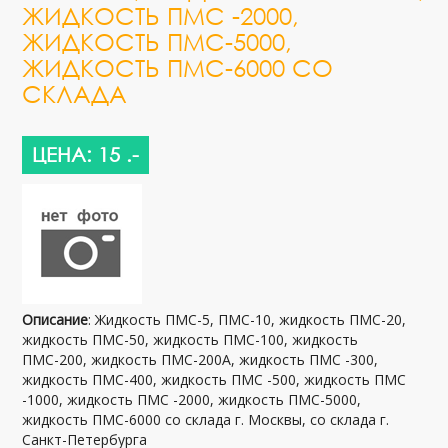
ЖИДКОСТЬ ПМС -2000,
ЖИДКОСТЬ ПМС-5000,
ЖИДКОСТЬ ПМС-6000 СО
СКЛАДА
ЦЕНА: 15 .-
Описание
: Жидкость ПМС-5, ПМС-10, жидкость ПМС-20,
жидкость ПМС-50, жидкость ПМС-100, жидкость
ПМС-200, жидкость ПМС-200А, жидкость ПМС -300,
жидкость ПМС-400, жидкость ПМС -500, жидкость ПМС
-1000, жидкость ПМС -2000, жидкость ПМС-5000,
жидкость ПМС-6000 со склада г. Москвы, со склада г.
Санкт-Петербурга