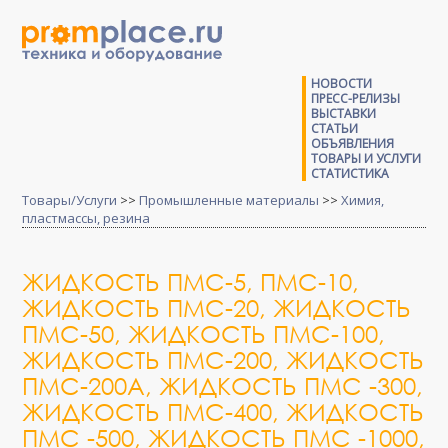
НОВОСТИ
ПРЕСС-РЕЛИЗЫ
ВЫСТАВКИ
СТАТЬИ
ОБЪЯВЛЕНИЯ
ТОВАРЫ И УСЛУГИ
СТАТИСТИКА
Товары/Услуги
>>
Промышленные материалы
>>
Химия,
пластмассы, резина
ЖИДКОСТЬ ПМС-5, ПМС-10,
ЖИДКОСТЬ ПМС-20, ЖИДКОСТЬ
ПМС-50, ЖИДКОСТЬ ПМС-100,
ЖИДКОСТЬ ПМС-200, ЖИДКОСТЬ
ПМС-200А, ЖИДКОСТЬ ПМС -300,
ЖИДКОСТЬ ПМС-400, ЖИДКОСТЬ
ПМС -500, ЖИДКОСТЬ ПМС -1000,