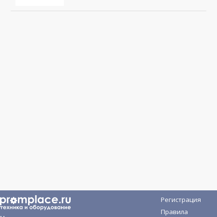
Регистрация
Правила