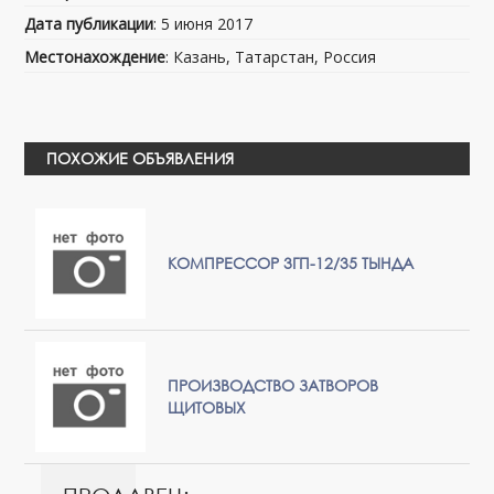
Дата публикации
: 5 июня 2017
Местонахождение
: Казань, Татарстан, Россия
ПОХОЖИЕ ОБЪЯВЛЕНИЯ
КОМПРЕССОР 3ГП-12/35 ТЫНДА
ПРОИЗВОДСТВО ЗАТВОРОВ
ЩИТОВЫХ