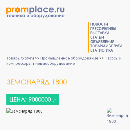
НОВОСТИ
ПРЕСС-РЕЛИЗЫ
ВЫСТАВКИ
СТАТЬИ
ОБЪЯВЛЕНИЯ
ТОВАРЫ И УСЛУГИ
СТАТИСТИКА
Товары/Услуги
>>
Промышленное оборудование
>>
Насосы и
компрессоры, пневмооборудование
ЗЕМСНАРЯД 1800
ЦЕНА: 9000000 .-