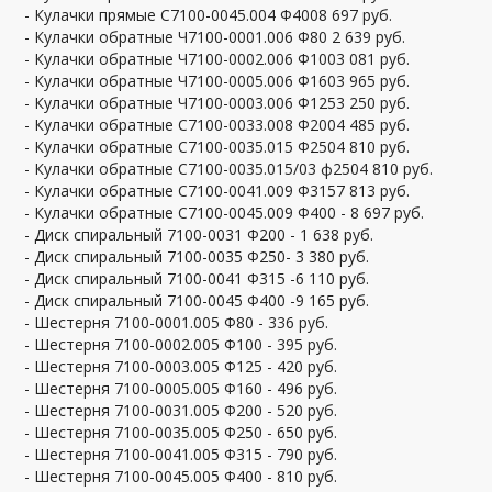
- Кулачки прямые С7100-0045.004 Ф4008 697 руб.
- Кулачки обратные Ч7100-0001.006 Ф80 2 639 руб.
- Кулачки обратные Ч7100-0002.006 Ф1003 081 руб.
- Кулачки обратные Ч7100-0005.006 Ф1603 965 руб.
- Кулачки обратные Ч7100-0003.006 Ф1253 250 руб.
- Кулачки обратные С7100-0033.008 Ф2004 485 руб.
- Кулачки обратные С7100-0035.015 Ф2504 810 руб.
- Кулачки обратные С7100-0035.015/03 ф2504 810 руб.
- Кулачки обратные С7100-0041.009 Ф3157 813 руб.
- Кулачки обратные С7100-0045.009 Ф400 - 8 697 руб.
- Диск спиральный 7100-0031 Ф200 - 1 638 руб.
- Диск спиральный 7100-0035 Ф250- 3 380 руб.
- Диск спиральный 7100-0041 Ф315 -6 110 руб.
- Диск спиральный 7100-0045 Ф400 -9 165 руб.
- Шестерня 7100-0001.005 Ф80 - 336 руб.
- Шестерня 7100-0002.005 Ф100 - 395 руб.
- Шестерня 7100-0003.005 Ф125 - 420 руб.
- Шестерня 7100-0005.005 Ф160 - 496 руб.
- Шестерня 7100-0031.005 Ф200 - 520 руб.
- Шестерня 7100-0035.005 Ф250 - 650 руб.
- Шестерня 7100-0041.005 Ф315 - 790 руб.
- Шестерня 7100-0045.005 Ф400 - 810 руб.