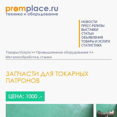
НОВОСТИ
ПРЕСС-РЕЛИЗЫ
ВЫСТАВКИ
СТАТЬИ
ОБЪЯВЛЕНИЯ
ТОВАРЫ И УСЛУГИ
СТАТИСТИКА
Товары/Услуги
>>
Промышленное оборудование
>>
Металлообработка, станки
ЗАПЧАСТИ ДЛЯ ТОКАРНЫХ
ПАТРОНОВ
ЦЕНА: 1000 .-