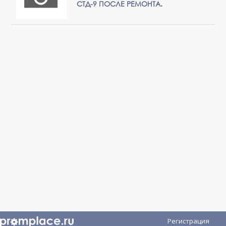
СТД-9 ПОСЛЕ РЕМОНТА.
Регистрация