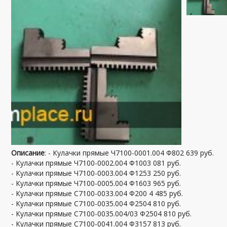
Описание
: - Кулачки прямые Ч7100-0001.004 Ф802 639 руб.
- Кулачки прямые Ч7100-0002.004 Ф1003 081 руб.
- Кулачки прямые Ч7100-0003.004 Ф1253 250 руб.
- Кулачки прямые Ч7100-0005.004 Ф1603 965 руб.
- Кулачки прямые С7100-0033.004 Ф200 4 485 руб.
- Кулачки прямые С7100-0035.004 Ф2504 810 руб.
- Кулачки прямые С7100-0035.004/03 Ф2504 810 руб.
- Кулачки прямые С7100-0041.004 Ф3157 813 руб.