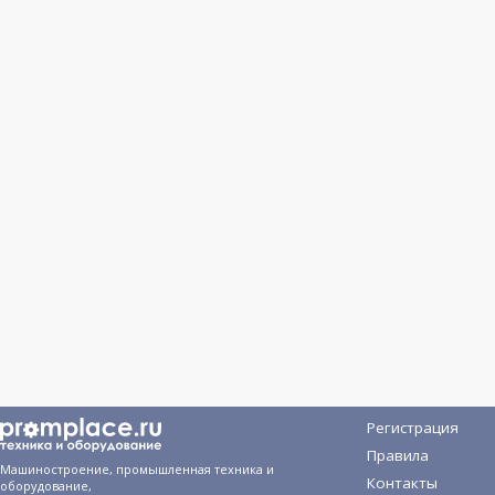
Регистрация
Правила
Машиностроение, промышленная техника и
Контакты
оборудование,