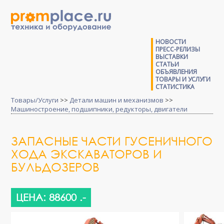
НОВОСТИ
ПРЕСС-РЕЛИЗЫ
ВЫСТАВКИ
СТАТЬИ
ОБЪЯВЛЕНИЯ
ТОВАРЫ И УСЛУГИ
СТАТИСТИКА
Товары/Услуги
>>
Детали машин и механизмов
>>
Машиностроение, подшипники, редукторы, двигатели
ЗАПАСНЫЕ ЧАСТИ ГУСЕНИЧНОГО
ХОДА ЭКСКАВАТОРОВ И
БУЛЬДОЗЕРОВ
ЦЕНА: 88600 .-