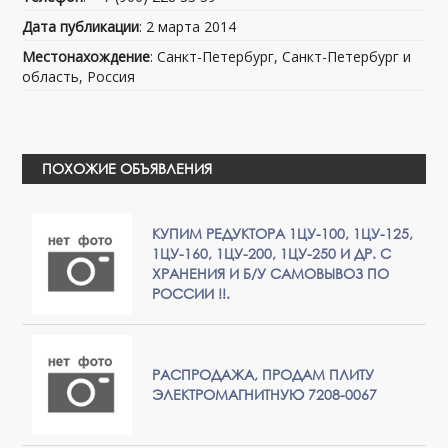
Дата публикации
: 2 марта 2014
Местонахождение
: Санкт-Петербург, Санкт-Петербург и
область, Россия
ПОХОЖИЕ ОБЪЯВЛЕНИЯ
КУПИМ РЕДУКТОРА 1ЦУ-100, 1ЦУ-125,
1ЦУ-160, 1ЦУ-200, 1ЦУ-250 И ДР. С
ХРАНЕНИЯ И Б/У САМОВЫВОЗ ПО
РОССИИ !!.
РАСПРОДАЖА, ПРОДАМ ПЛИТУ
ЭЛЕКТРОМАГНИТНУЮ 7208-0067