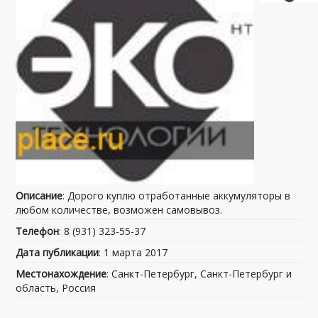
Описание
: Дорого куплю отработанные аккумуляторы в
любом количестве, возможен самовывоз.
Телефон
: 8 (931) 323-55-37
Дата публикации
: 1 марта 2017
Местонахождение
: Санкт-Петербург, Санкт-Петербург и
область, Россия