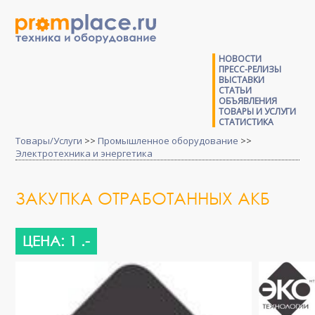
НОВОСТИ
ПРЕСС-РЕЛИЗЫ
ВЫСТАВКИ
СТАТЬИ
ОБЪЯВЛЕНИЯ
ТОВАРЫ И УСЛУГИ
СТАТИСТИКА
Товары/Услуги
>>
Промышленное оборудование
>>
Электротехника и энергетика
ЗАКУПКА ОТРАБОТАННЫХ АКБ
ЦЕНА: 1 .-