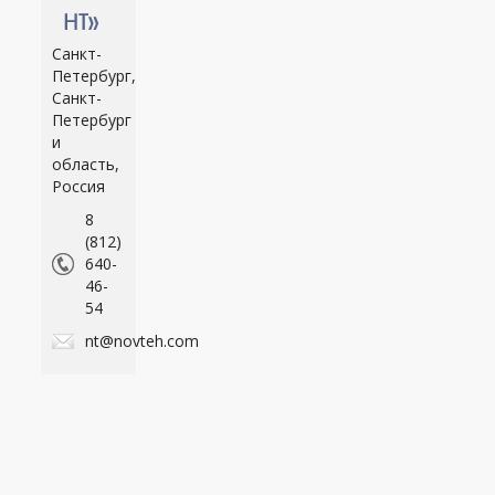
НТ»
Санкт-
Петербург,
Санкт-
Петербург
и
область,
Россия
8
(812)
640-
46-
54
nt@novteh.com