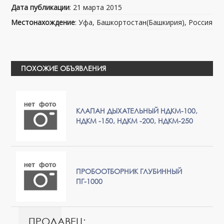
Дата публикации
: 21 марта 2015
Местонахождение
: Уфа, Башкортостан(Башкирия), Россия
ПОХОЖИЕ ОБЪЯВЛЕНИЯ
КЛАПАН ДЫХАТЕЛЬНЫЙ НДКМ-100,
НДКМ -150, НДКМ -200, НДКМ-250
ПРОБООТБОРНИК ГЛУБИННЫЙ
ПГ-1000
ПРОДАВЕЦ: