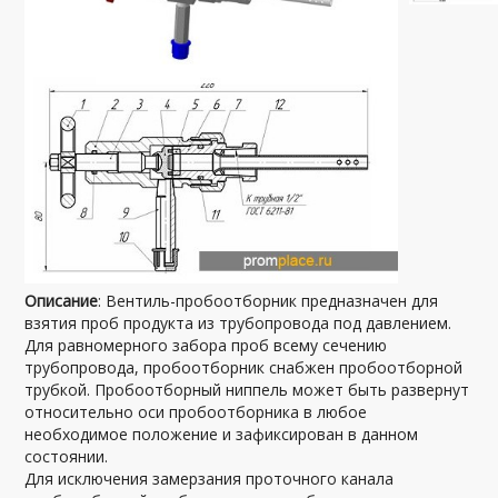
Описание
: Вентиль-пробоотборник предназначен для
взятия проб продукта из трубопровода под давлением.
Для равномерного забора проб всему сечению
трубопровода, пробоотборник снабжен пробоотборной
трубкой. Пробоотборный ниппель может быть развернут
относительно оси пробоотборника в любое
необходимое положение и зафиксирован в данном
состоянии.
Для исключения замерзания проточного канала