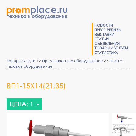
НОВОСТИ
ПРЕСС-РЕЛИЗЫ
ВЫСТАВКИ
СТАТЬИ
ОБЪЯВЛЕНИЯ
ТОВАРЫ И УСЛУГИ
СТАТИСТИКА
Товары/Услуги
>>
Промышленное оборудование
>>
Нефте -
Газовое оборудование
ВП1-15Х14(21,35)
ЦЕНА: 1 .-