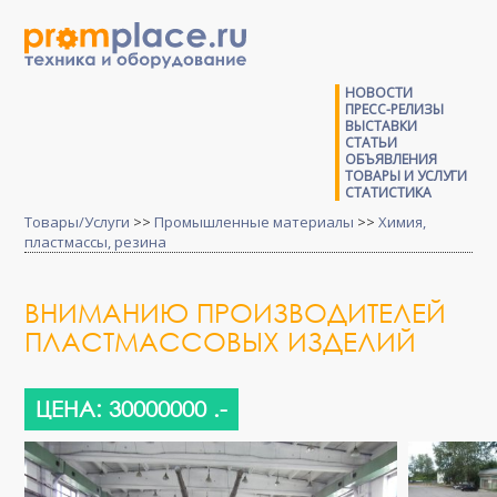
НОВОСТИ
ПРЕСС-РЕЛИЗЫ
ВЫСТАВКИ
СТАТЬИ
ОБЪЯВЛЕНИЯ
ТОВАРЫ И УСЛУГИ
СТАТИСТИКА
Товары/Услуги
>>
Промышленные материалы
>>
Химия,
пластмассы, резина
ВНИМАНИЮ ПРОИЗВОДИТЕЛЕЙ
ПЛАСТМАССОВЫХ ИЗДЕЛИЙ
ЦЕНА: 30000000 .-