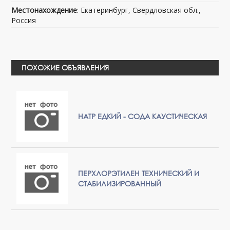
Местонахождение
: Екатеринбург, Свердловская обл.,
Россия
ПОХОЖИЕ ОБЪЯВЛЕНИЯ
НАТР ЕДКИЙ - СОДА КАУСТИЧЕСКАЯ
ПЕРХЛОРЭТИЛЕН ТЕХНИЧЕСКИЙ И
СТАБИЛИЗИРОВАННЫЙ