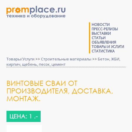
НОВОСТИ
ПРЕСС-РЕЛИЗЫ
ВЫСТАВКИ
СТАТЬИ
ОБЪЯВЛЕНИЯ
ТОВАРЫ И УСЛУГИ
СТАТИСТИКА
Товары/Услуги
>>
Строительные материалы
>>
Бетон, ЖБИ,
кирпич, щебень, песок, цемент
ВИНТОВЫЕ СВАИ ОТ
ПРОИЗВОДИТЕЛЯ, ДОСТАВКА,
МОНТАЖ.
ЦЕНА: 1 .-