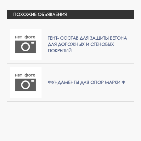
ПОХОЖИЕ ОБЪЯВЛЕНИЯ
ТЕНТ- СОСТАВ ДЛЯ ЗАЩИТЫ БЕТОНА
ДЛЯ ДОРОЖНЫХ И СТЕНОВЫХ
ПОКРЫТИЙ
ФУНДАМЕНТЫ ДЛЯ ОПОР МАРКИ Ф