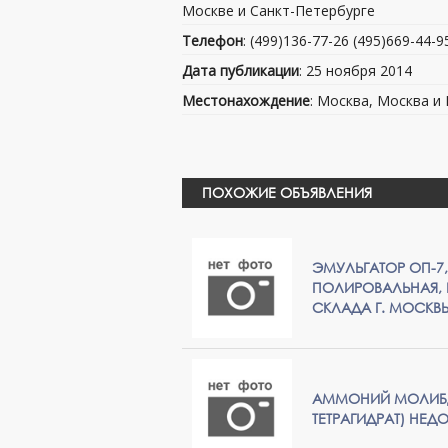
Москве и Санкт-Петербурге
Телефон
: (499)136-77-26 (495)669-44-9
Дата публикации
: 25 ноября 2014
Местонахождение
: Москва, Москва и
ПОХОЖИЕ ОБЪЯВЛЕНИЯ
ЭМУЛЬГАТОР ОП-7,
ПОЛИРОВАЛЬНАЯ, 
СКЛАДА Г. МОСКВЫ
АММОНИЙ МОЛИБ
ТЕТРАГИДРАТ) НЕД