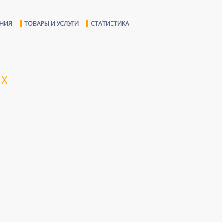
ЕНИЯ
ТОВАРЫ И УСЛУГИ
СТАТИСТИКА
АХ