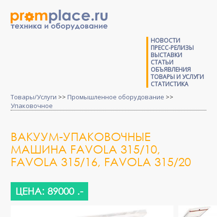
НОВОСТИ
ПРЕСС-РЕЛИЗЫ
ВЫСТАВКИ
СТАТЬИ
ОБЪЯВЛЕНИЯ
ТОВАРЫ И УСЛУГИ
СТАТИСТИКА
Товары/Услуги
>>
Промышленное оборудование
>>
Упаковочное
ВАКУУМ-УПАКОВОЧНЫЕ
МАШИНА FAVOLA 315/10,
FAVOLA 315/16, FAVOLA 315/20
ЦЕНА: 89000 .-