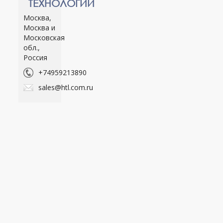
ТЕХНОЛОГИЙ
Москва,
Москва и
Московская
обл.,
Россия
+74959213890
sales@htl.com.ru