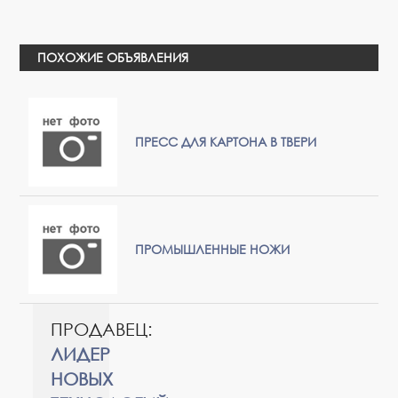
ПОХОЖИЕ ОБЪЯВЛЕНИЯ
ПРЕСС ДЛЯ КАРТОНА В ТВЕРИ
ПРОМЫШЛЕННЫЕ НОЖИ
ПРОДАВЕЦ:
ЛИДЕР
НОВЫХ