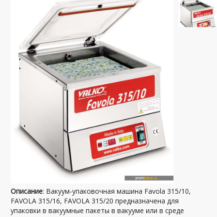
Описание
: Вакуум-упаковочная машина Favola 315/10,
FAVOLA 315/16, FAVOLA 315/20 предназначена для
упаковки в вакуумные пакеты в вакууме или в среде