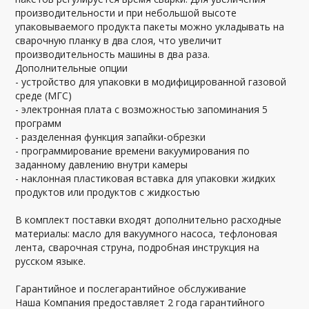
производительности и при небольшой высоте
упаковываемого продукта пакеты можно укладывать на
сварочную планку в два слоя, что увеличит
производительность машины в два раза.
Дополнительные опции
- устройство для упаковки в модифицированной газовой
среде (МГС)
- электронная плата с возможностью запоминания 5
программ
- разделенная функция запайки-обрезки
- программирование времени вакуумирования по
заданному давлению внутри камеры
- наклонная пластиковая вставка для упаковки жидких
продуктов или продуктов с жидкостью
В комплект поставки входят дополнительно расходные
материалы: масло для вакуумного насоса, тефлоновая
лента, сварочная струна, подробная инструкция на
русском языке.
Гарантийное и послегарантийное обслуживание
Наша Компания предоставляет 2 года гарантийного