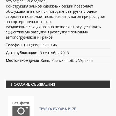
атмосферных осадков.
Конструкция замков сдвижных секций позволяет
обслуживать вагон при погрузке-разгрузке с одной
стороны и позволяет использовать вагон при роспуске
на сортировочных горках.
Раздвижные секции вагона позволяют осуществлять
эффективную загрузку и разгрузку с помощью
автопогрузчиков и кранов.
Телефон
: +38 (095) 367 19 46
Дата публикации
: 13 сентября 2013
Местонахождение
: Киев, Киевская обл., Украина
ПОХОЖИЕ ОБЪЯВЛЕНИЯ
ТРУБКА РУКАВА Р17Б