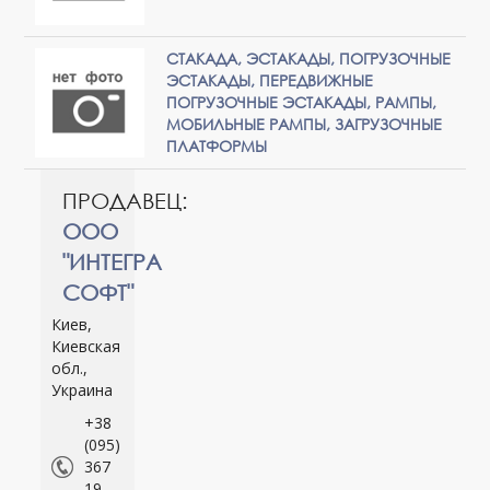
СТАКАДА, ЭСТАКАДЫ, ПОГРУЗОЧНЫЕ
ЭСТАКАДЫ, ПЕРЕДВИЖНЫЕ
ПОГРУЗОЧНЫЕ ЭСТАКАДЫ, РАМПЫ,
МОБИЛЬНЫЕ РАМПЫ, ЗАГРУЗОЧНЫЕ
ПЛАТФОРМЫ
ПРОДАВЕЦ:
ООО
"ИНТЕГРА
СОФТ"
Киев,
Киевская
обл.,
Украина
+38
(095)
367
19