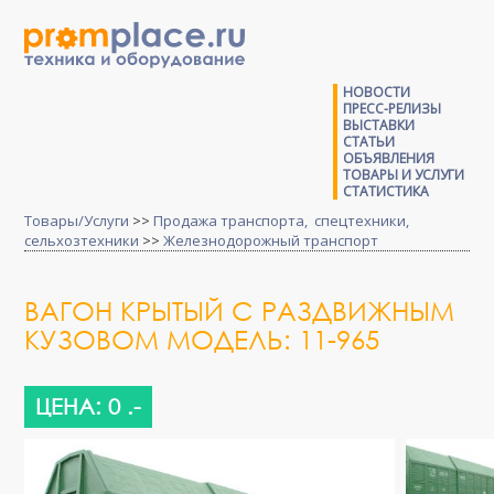
НОВОСТИ
ПРЕСС-РЕЛИЗЫ
ВЫСТАВКИ
СТАТЬИ
ОБЪЯВЛЕНИЯ
ТОВАРЫ И УСЛУГИ
СТАТИСТИКА
Товары/Услуги
>>
Продажа транспорта, спецтехники,
сельхозтехники
>>
Железнодорожный транспорт
ВАГОН КРЫТЫЙ С РАЗДВИЖНЫМ
КУЗОВОМ МОДЕЛЬ: 11-965
ЦЕНА: 0 .-