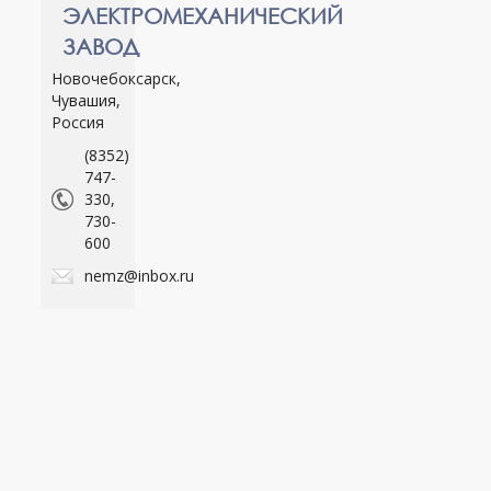
ЭЛЕКТРОМЕХАНИЧЕСКИЙ
ЗАВОД
Новочебоксарск,
Чувашия,
Россия
(8352)
747-
330,
730-
600
nemz@inbox.ru