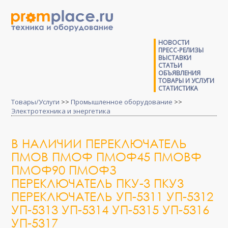
НОВОСТИ
ПРЕСС-РЕЛИЗЫ
ВЫСТАВКИ
СТАТЬИ
ОБЪЯВЛЕНИЯ
ТОВАРЫ И УСЛУГИ
СТАТИСТИКА
Товары/Услуги
>>
Промышленное оборудование
>>
Электротехника и энергетика
В НАЛИЧИИ ПЕРЕКЛЮЧАТЕЛЬ
ПМОВ ПМОФ ПМОФ45 ПМОВФ
ПМОФ90 ПМОФЗ
ПЕРЕКЛЮЧАТЕЛЬ ПКУ-3 ПКУ3
ПЕРЕКЛЮЧАТЕЛЬ УП-5311 УП-5312
УП-5313 УП-5314 УП-5315 УП-5316
УП-5317