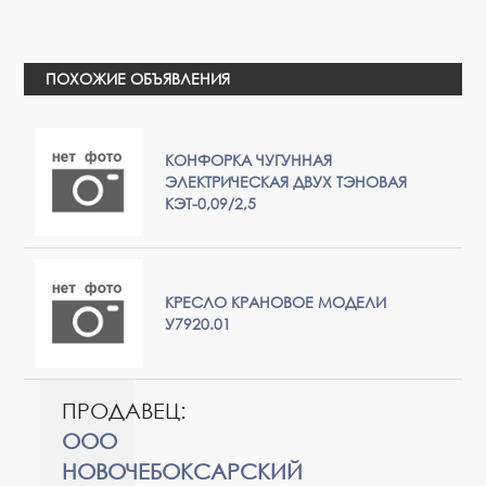
ПОХОЖИЕ ОБЪЯВЛЕНИЯ
КОНФОРКА ЧУГУННАЯ
ЭЛЕКТРИЧЕСКАЯ ДВУХ ТЭНОВАЯ
КЭТ-0,09/2,5
КРЕСЛО КРАНОВОЕ МОДЕЛИ
У7920.01
ПРОДАВЕЦ:
ООО
НОВОЧЕБОКСАРСКИЙ