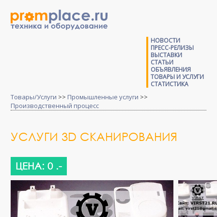
НОВОСТИ
ПРЕСС-РЕЛИЗЫ
ВЫСТАВКИ
СТАТЬИ
ОБЪЯВЛЕНИЯ
ТОВАРЫ И УСЛУГИ
СТАТИСТИКА
Товары/Услуги
>>
Промышленные услуги
>>
Производственный процесс
УСЛУГИ 3D СКАНИРОВАНИЯ
ЦЕНА: 0 .-