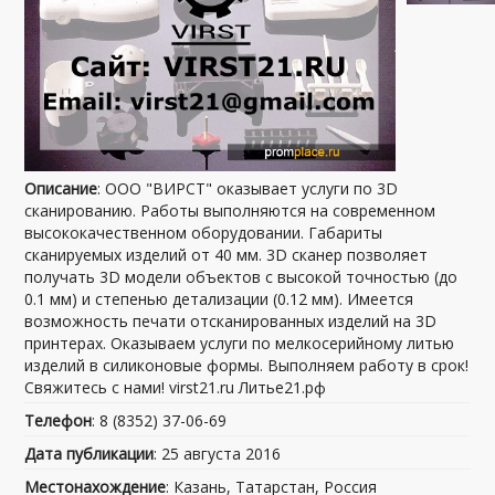
Описание
: ООО "ВИРСТ" оказывает услуги по 3D
сканированию. Работы выполняются на современном
высококачественном оборудовании. Габариты
сканируемых изделий от 40 мм. 3D сканер позволяет
получать 3D модели объектов с высокой точностью (до
0.1 мм) и степенью детализации (0.12 мм). Имеется
возможность печати отсканированных изделий на 3D
принтерах. Оказываем услуги по мелкосерийному литью
изделий в силиконовые формы. Выполняем работу в срок!
Свяжитесь с нами! virst21.ru Литье21.рф
Телефон
: 8 (8352) 37-06-69
Дата публикации
: 25 августа 2016
Местонахождение
: Казань, Татарстан, Россия