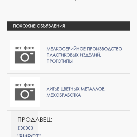
ПОХОЖИЕ ОБЪЯВЛЕНИЯ
МЕЛКОСЕРИЙНОЕ ПРОИЗВОДСТВО
ПЛАСТИКОВЫХ ИЗДЕЛИЙ,
ПРОТОТИПЫ
ЛИТЬЕ ЦВЕТНЫХ МЕТАЛЛОВ,
МЕХОБРАБОТКА
ПРОДАВЕЦ:
ООО
"ВИРСТ"