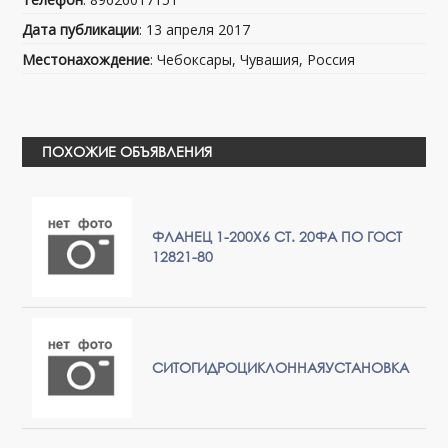
Дата публикации
: 13 апреля 2017
Местонахождение
: Чебоксары, Чувашия, Россия
ПОХОЖИЕ ОБЪЯВЛЕНИЯ
ФЛАНЕЦ 1-200Х6 СТ. 20ФА ПО ГОСТ
12821-80
СИТОГИДРОЦИКЛОННАЯУСТАНОВКА