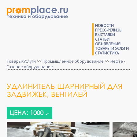
НОВОСТИ
ПРЕСС-РЕЛИЗЫ
ВЫСТАВКИ
СТАТЬИ
ОБЪЯВЛЕНИЯ
ТОВАРЫ И УСЛУГИ
СТАТИСТИКА
Товары/Услуги
>>
Промышленное оборудование
>>
Нефте -
Газовое оборудование
УДЛИНИТЕЛЬ ШАРНИРНЫЙ ДЛЯ
ЗАДВИЖЕК, ВЕНТИЛЕЙ
ЦЕНА: 1000 .-