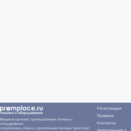
Регистрация
Правила
Машиностроение, промышленная техника и
Контакты
оборудование,
спецтехника, станки, строительная техника, транспорт.
Информация о