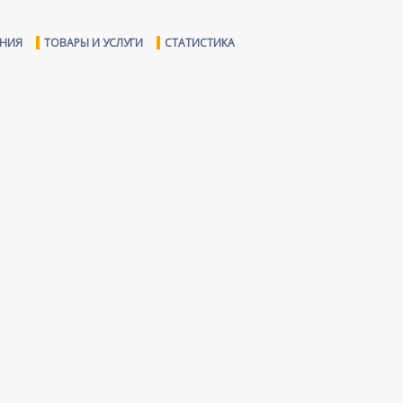
ЕНИЯ
ТОВАРЫ И УСЛУГИ
СТАТИСТИКА