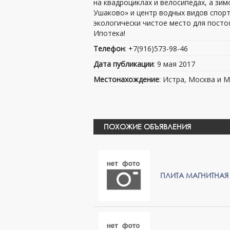
на квадроциклах и велосипедах, а зим
Ушаково» и центр водных видов спорт
экологически чистое место для посто
Ипотека!
Телефон
: +7(916)573-98-46
Дата публикации
: 9 мая 2017
Местонахождение
: Истра, Москва и М
ПОХОЖИЕ ОБЪЯВЛЕНИЯ
ПЛИТА МАГНИТНАЯ 