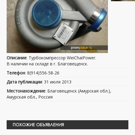
Описание
: Турбокомпрессор WeiChaiPower.
В наличии на складе в г. Благовещенск.
Телефон
: 8(914)556-58-26
Дата публикации
: 31 июля 2013
Местонахождение
: Благовещенск (Амурская обл.),
Амурская обл., Россия
ПОХОЖИЕ ОБЪЯВЛЕНИЯ