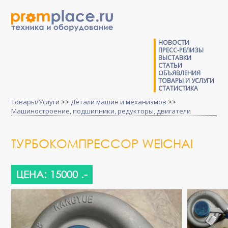
НОВОСТИ
ПРЕСС-РЕЛИЗЫ
ВЫСТАВКИ
СТАТЬИ
ОБЪЯВЛЕНИЯ
ТОВАРЫ И УСЛУГИ
СТАТИСТИКА
Товары/Услуги
>>
Детали машин и механизмов
>>
Машиностроение, подшипники, редукторы, двигатели
ТУРБОКОМПРЕССОР WEICHAI
ЦЕНА: 15000 .-