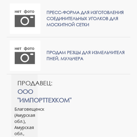
ПРЕСС-ФОРМА ДЛЯ ИЗГОТОВЛЕНИЯ
СОЕДИНИТЕЛЬНЫХ УГОЛКОВ ДЛЯ
МОСКИТНОЙ СЕТКИ
ПРОДАМ РЕЗЦЫ ДЛЯ ИЗМЕЛЬЧИТЕЛЯ
ПНЕЙ, МУЛЬЧЕРА
ПРОДАВЕЦ:
ООО
"ИМПОРТТЕХКОМ"
Благовещенск
(Амурская
обл.),
Амурская
обл.,