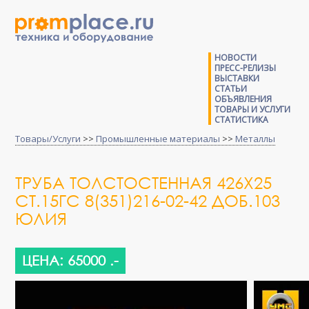
НОВОСТИ
ПРЕСС-РЕЛИЗЫ
ВЫСТАВКИ
СТАТЬИ
ОБЪЯВЛЕНИЯ
ТОВАРЫ И УСЛУГИ
СТАТИСТИКА
Товары/Услуги
>>
Промышленные материалы
>>
Металлы
ТРУБА ТОЛСТОСТЕННАЯ 426Х25
СТ.15ГС 8(351)216-02-42 ДОБ.103
ЮЛИЯ
ЦЕНА: 65000 .-