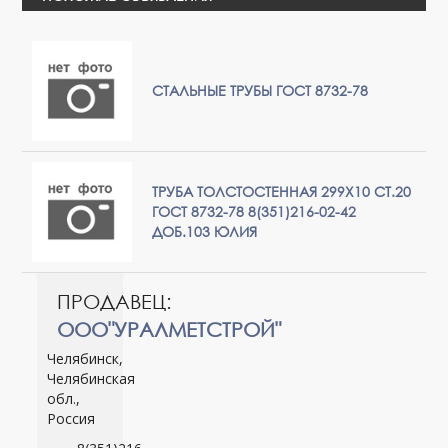
СТАЛЬНЫЕ ТРУБЫ ГОСТ 8732-78
ТРУБА ТОЛСТОСТЕННАЯ 299Х10 СТ.20
ГОСТ 8732-78 8(351)216-02-42
ДОБ.103 ЮЛИЯ
ПРОДАВЕЦ:
ООО"УРАЛМЕТСТРОЙ"
Челябинск,
Челябинская
обл.,
Россия