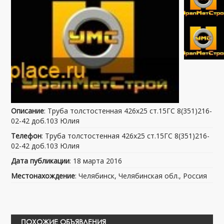
Описание
: Труба толстостенная 426х25 ст.15ГС 8(351)216-
02-42 доб.103 Юлия
Телефон
: Труба толстостенная 426х25 ст.15ГС 8(351)216-
02-42 доб.103 Юлия
Дата публикации
: 18 марта 2016
Местонахождение
: Челябинск, Челябинская обл., Россия
ПОХОЖИЕ ОБЪЯВЛЕНИЯ