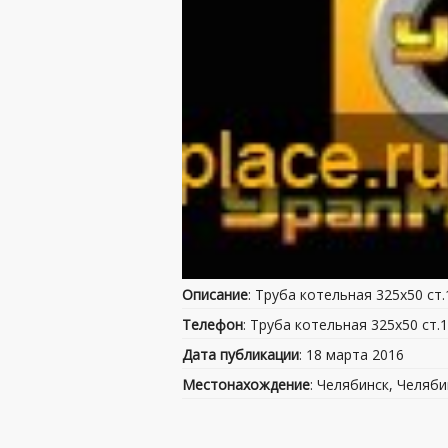
Описание
: Труба котельная 325х50 ст
Телефон
: Труба котельная 325х50 ст
Дата публикации
: 18 марта 2016
Местонахождение
: Челябинск, Челяби