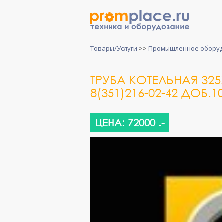
Товары/Услуги
>>
Промышленное обору
ТРУБА КОТЕЛЬНАЯ 325Х
8(351)216-02-42 ДОБ.
ЦЕНА: 72000 .-