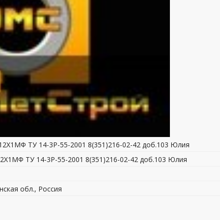
.12Х1МФ ТУ 14-3Р-55-2001 8(351)216-02-42 доб.103 Юлия
.12Х1МФ ТУ 14-3Р-55-2001 8(351)216-02-42 доб.103 Юлия
нская обл., Россия