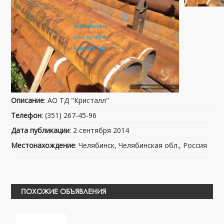
Описание
: АО ТД "Кристалл"
Телефон
: (351) 267-45-96
Дата публикации
: 2 сентября 2014
Местонахождение
: Челябинск, Челябинская обл., Россия
ПОХОЖИЕ ОБЪЯВЛЕНИЯ