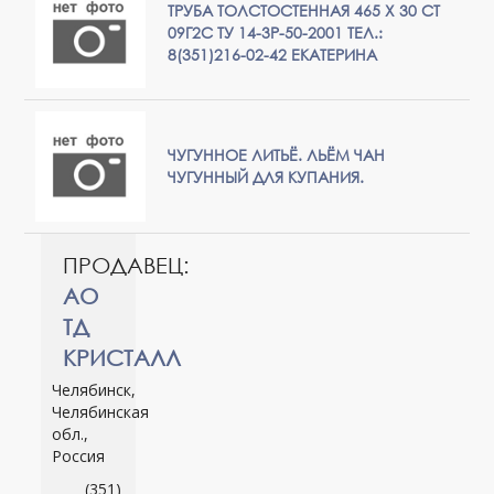
ТРУБА ТОЛСТОСТЕННАЯ 465 Х 30 СТ
09Г2С ТУ 14-3Р-50-2001 ТЕЛ.:
8(351)216-02-42 ЕКАТЕРИНА
ЧУГУННОЕ ЛИТЬЁ. ЛЬЁМ ЧАН
ЧУГУННЫЙ ДЛЯ КУПАНИЯ.
ПРОДАВЕЦ:
АО
ТД
КРИСТАЛЛ
Челябинск,
Челябинская
обл.,
Россия
(351)