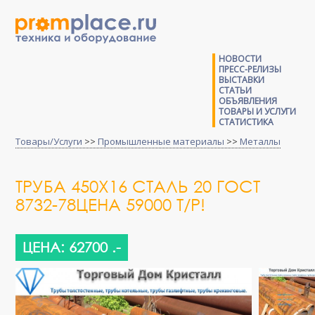
НОВОСТИ
ПРЕСС-РЕЛИЗЫ
ВЫСТАВКИ
СТАТЬИ
ОБЪЯВЛЕНИЯ
ТОВАРЫ И УСЛУГИ
СТАТИСТИКА
Товары/Услуги
>>
Промышленные материалы
>>
Металлы
ТРУБА 450Х16 СТАЛЬ 20 ГОСТ
8732-78ЦЕНА 59000 Т/Р!
ЦЕНА: 62700 .-