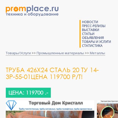
НОВОСТИ
ПРЕСС-РЕЛИЗЫ
ВЫСТАВКИ
СТАТЬИ
ОБЪЯВЛЕНИЯ
ТОВАРЫ И УСЛУГИ
СТАТИСТИКА
Товары/Услуги
>>
Промышленные материалы
>>
Металлы
ТРУБА 426Х24 СТАЛЬ 20 ТУ 14-
3Р-55-01ЦЕНА 119700 Р/Т!
ЦЕНА: 119700 .-