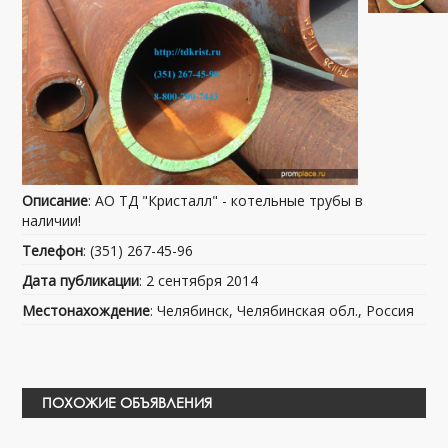
Описание
: АО ТД "Кристалл" - котельные трубы в
наличии!
Телефон
: (351) 267-45-96
Дата публикации
: 2 сентября 2014
Местонахождение
: Челябинск, Челябинская обл., Россия
ПОХОЖИЕ ОБЪЯВЛЕНИЯ