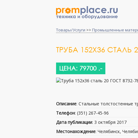
Товары/Услуги
>>
Промышленные матер
ТРУБА 152Х36 СТАЛЬ 2
ЦЕНА: 79700 .-
Описание
: Стальные толстостенные т
Телефон
: (351) 267-45-96
Дата публикации
: 3 октября 2017
Местонахождение
: Челябинск, Челяби