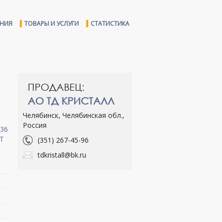
ЕНИЯ
ТОВАРЫ И УСЛУГИ
СТАТИСТИКА
ПРОДАВЕЦ:
АО ТД КРИСТАЛЛ
Челябинск, Челябинская обл.,
Россия
(351) 267-45-96
tdkristall@bk.ru