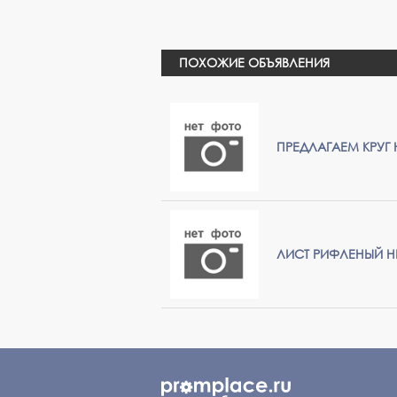
ПОХОЖИЕ ОБЪЯВЛЕНИЯ
ПРЕДЛАГАЕМ КРУГ Н
ЛИСТ РИФЛЕНЫЙ Н