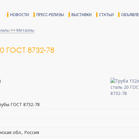
НОВОСТИ
ПРЕСС-РЕЛИЗЫ
ВЫСТАВКИ
СТАТЬИ
ОБЪЯВЛ
иалы
>>
Металлы
0 ГОСТ 8732-78
рубы ГОСТ 8732-78
нская обл., Россия