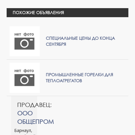
ПОХОЖИЕ ОБЪЯВЛЕНИЯ
СПЕЦИАЛЬНЫЕ ЦЕНЫ ДО КОНЦА
СЕНТЯБРЯ
ПРОМЫШЛЕННЫЕ ГОРЕЛКИ ДЛЯ
ТЕПЛОАГРЕГАТОВ
ПРОДАВЕЦ:
ООО
ОБЩЕПРОМ
Барнаул,