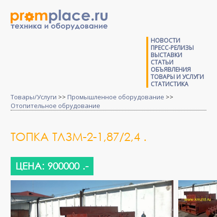
НОВОСТИ
ПРЕСС-РЕЛИЗЫ
ВЫСТАВКИ
СТАТЬИ
ОБЪЯВЛЕНИЯ
ТОВАРЫ И УСЛУГИ
СТАТИСТИКА
Товары/Услуги
>>
Промышленное оборудование
>>
Отопительное обрудование
ТОПКА ТЛЗМ-2-1,87/2,4 .
ЦЕНА: 900000 .-